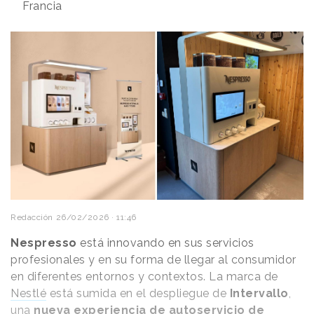
Francia
Redacción
26/02/2026 · 11:46
Nespresso
está innovando en sus servicios
profesionales y en su forma de llegar al consumidor
en diferentes entornos y contextos. La marca de
Nestlé
está sumida en el despliegue de
Intervallo
,
una
nueva experiencia de autoservicio de