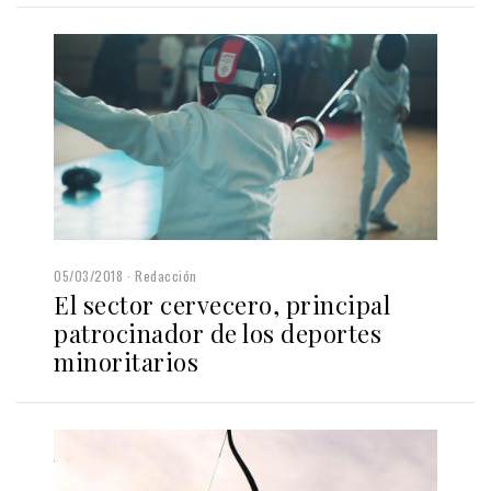
05/03/2018
Redacción
El sector cervecero, principal
patrocinador de los deportes
minoritarios