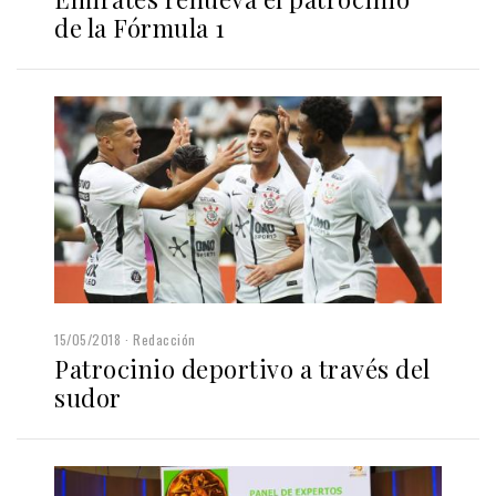
de la Fórmula 1
15/05/2018
Redacción
Patrocinio deportivo a través del
sudor