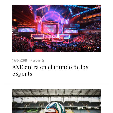
17/04/2018
Redacción
AXE entra en el mundo de los
eSports