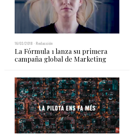
16/03/2018
Redacción
La Fórmula 1 lanza su primera
campaña global de Marketing