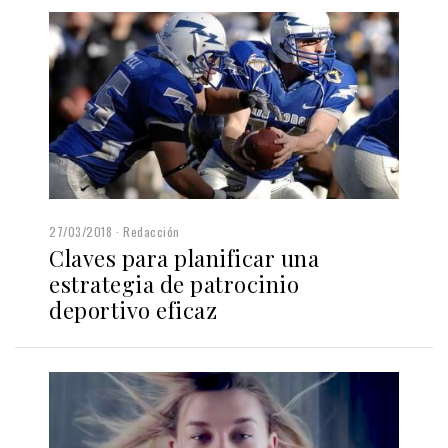
27/03/2018
Redacción
Claves para planificar una
estrategia de patrocinio
deportivo eficaz