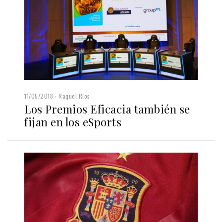
11/05/2018
Raquel Ríos
Los Premios Eficacia también se
fijan en los eSports