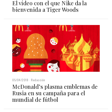
El vídeo con el que Nike da la
bienvenida a Tiger Woods
05/04/2018
Redacción
McDonald’s plasma emblemas de
Rusia en su campaña para el
mundial de fútbol