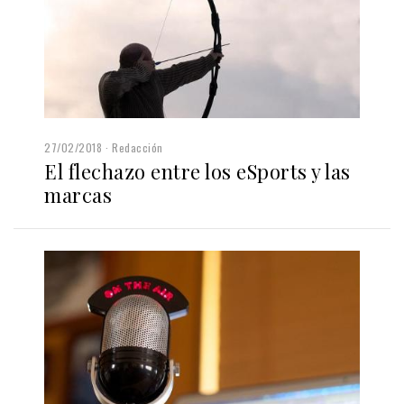
27/02/2018
Redacción
El flechazo entre los eSports y las
marcas