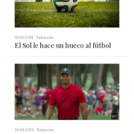
10/04/2018
Redacción
El Sol le hace un hueco al fútbol
06/04/2018
Redacción