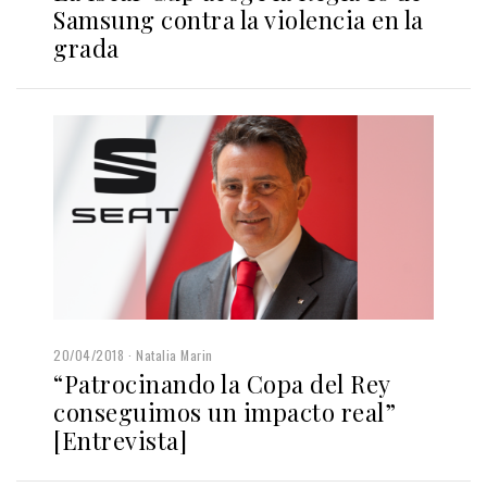
Samsung contra la violencia en la
grada
20/04/2018
Natalia Marin
“Patrocinando la Copa del Rey
conseguimos un impacto real”
[Entrevista]