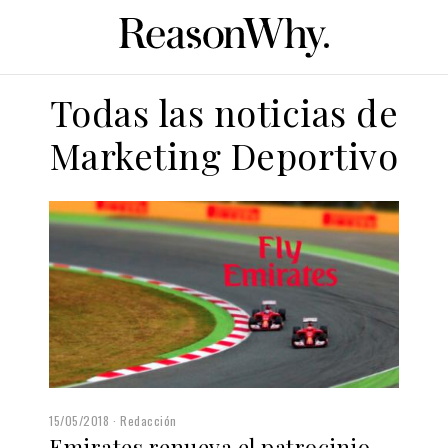
Todas las noticias de
Marketing Deportivo
15/05/2018
Redacción
Emirates renueva el patrocinio