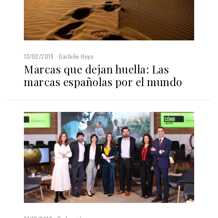
13/02/2019
Garbiñe Hoyo
Marcas que dejan huella: Las
marcas españolas por el mundo