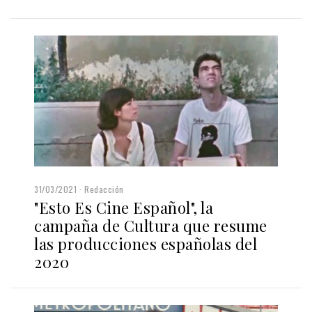
31/03/2021
Redacción
"Esto Es Cine Español", la
campaña de Cultura que resume
las producciones españolas del
2020