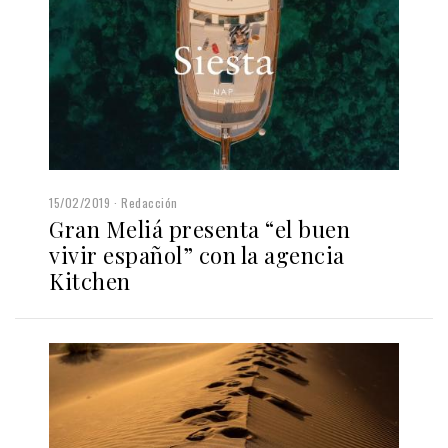
15/02/2019
Redacción
Gran Meliá presenta “el buen
vivir español” con la agencia
Kitchen