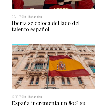
20/11/2019
Redacción
Iberia se coloca del lado del
talento español
10/10/2019
Redacción
España incrementa un 80% su