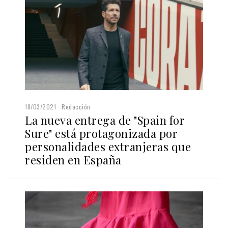
18/03/2021
Redacción
La nueva entrega de "Spain for
Sure" está protagonizada por
personalidades extranjeras que
residen en España