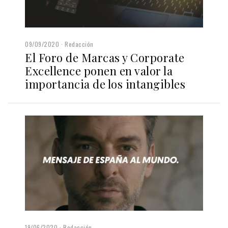
09/09/2020
Redacción
El Foro de Marcas y Corporate
Excellence ponen en valor la
importancia de los intangibles
19/06/2020
Redacción