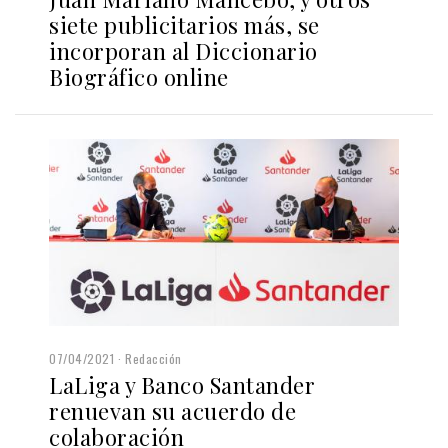
siete publicitarios más, se
incorporan al Diccionario
Biográfico online
07/04/2021
Redacción
LaLiga y Banco Santander
renuevan su acuerdo de
colaboración