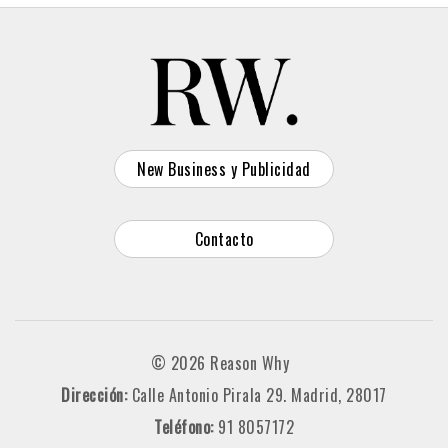
New Business y Publicidad
Contacto
© 2026 Reason Why
Dirección:
Calle Antonio Pirala 29. Madrid, 28017
Teléfono:
91 8057172