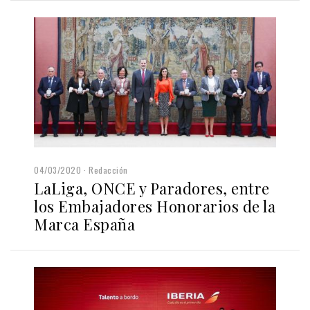
04/03/2020
Redacción
LaLiga, ONCE y Paradores, entre
los Embajadores Honorarios de la
Marca España