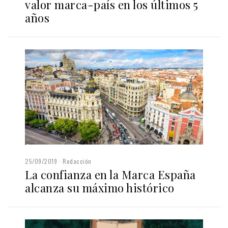
valor marca-país en los últimos 5
años
25/09/2019
Redacción
La confianza en la Marca España
alcanza su máximo histórico