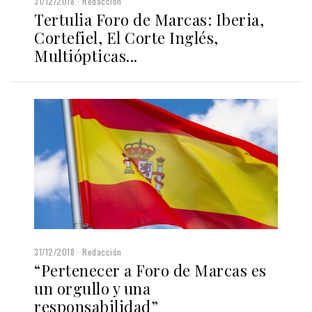
31/12/2018
Redacción
Tertulia Foro de Marcas: Iberia,
Cortefiel, El Corte Inglés,
Multiópticas...
31/12/2018
Redacción
“Pertenecer a Foro de Marcas es
un orgullo y una
responsabilidad”