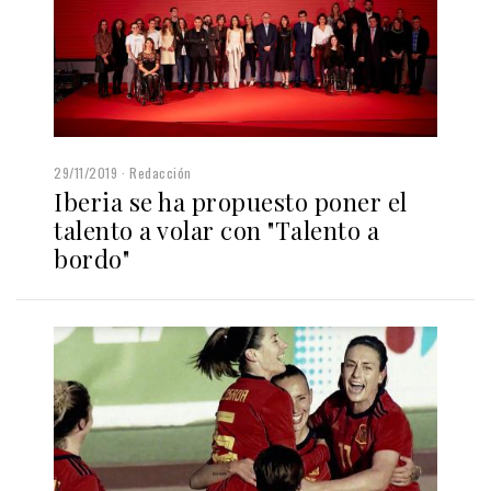
29/11/2019
Redacción
Iberia se ha propuesto poner el
talento a volar con "Talento a
bordo"