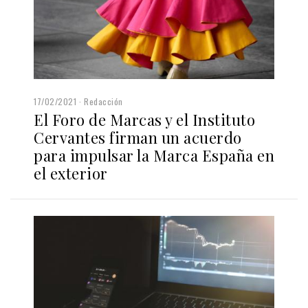
17/02/2021
Redacción
El Foro de Marcas y el Instituto
Cervantes firman un acuerdo
para impulsar la Marca España en
el exterior