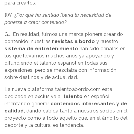
para crearlos.
RW.
¿Por qué ha sentido Iberia la necesidad de
ponerse a crear contenido?
GJ. En realidad, fuimos una marca pionera creando
contenido: nuestras
revistas a bordo
y nuestro
sistema de entretenimiento
han sido canales en
los que llevamos muchos años ya apoyando y
difundiendo el talento español en todas sus
expresiones, pero se mezclaba con información
sobre destinos y de actualidad.
La nueva plataforma talentoabordo.com está
dedicada en exclusiva al
talento
en español
intentando generar
contenidos interesantes y de
calidad
, dando cabida tanto a nuestros socios en el
proyecto como a todo aquello que, en el ámbito del
deporte y la cultura, es tendencia.