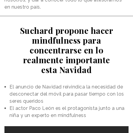
en nuestro país.
Suchard propone hacer
mindfulness para
concentrarse en lo
realmente importante
esta Navidad
El anuncio de Navidad reivindica la necesidad de
desconectar del móvil para pasar tiempo con los
seres queridos
El actor Paco León es el protagonista junto a una
niña y un experto en mindfulness