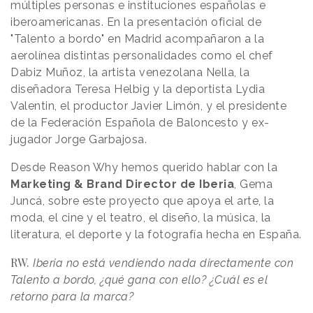
múltiples personas e instituciones españolas e
iberoamericanas. En la presentación oficial de
"Talento a bordo" en Madrid acompañaron a la
aerolínea distintas personalidades como el chef
Dabiz Muñoz, la artista venezolana Nella, la
diseñadora Teresa Helbig y la deportista Lydia
Valentin, el productor Javier Limón, y el presidente
de la Federación Española de Baloncesto y ex-
jugador Jorge Garbajosa.
Desde Reason Why hemos querido hablar con la
Marketing & Brand Director de Iberia
, Gema
Juncá, sobre este proyecto que apoya el arte, la
moda, el cine y el teatro, el diseño, la música, la
literatura, el deporte y la fotografía hecha en España.
RW.
Iberia no está vendiendo nada directamente con
Talento a bordo, ¿qué gana con ello? ¿Cuál es el
retorno para la marca?