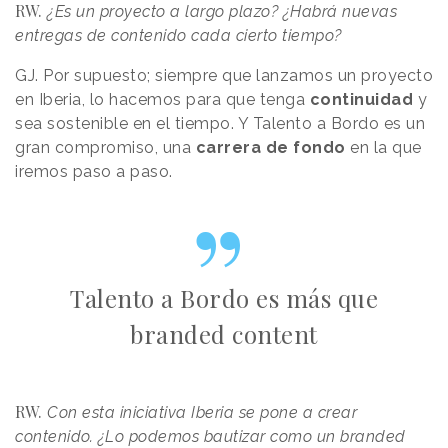
RW.
¿Es un proyecto a largo plazo? ¿Habrá nuevas
entregas de contenido cada cierto tiempo?
GJ. Por supuesto; siempre que lanzamos un proyecto
en Iberia, lo hacemos para que tenga
continuidad
y
sea sostenible en el tiempo. Y Talento a Bordo es un
gran compromiso, una
carrera de fondo
en la que
iremos paso a paso.
Talento a Bordo es más que
branded content
RW.
Con esta iniciativa Iberia se pone a crear
contenido. ¿Lo podemos bautizar como un branded