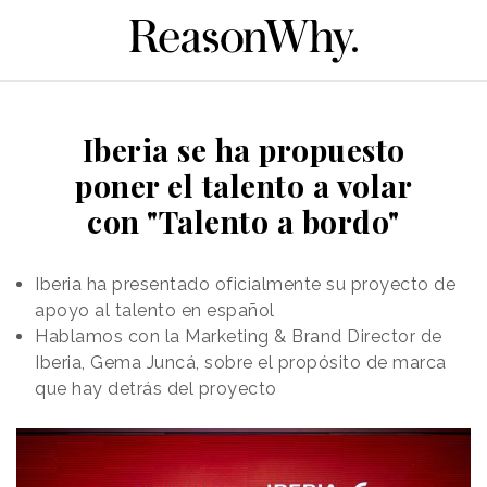
Iberia se ha propuesto
poner el talento a volar
con "Talento a bordo"
Iberia ha presentado oficialmente su proyecto de
apoyo al talento en español
Hablamos con la Marketing & Brand Director de
Iberia, Gema Juncá, sobre el propósito de marca
que hay detrás del proyecto