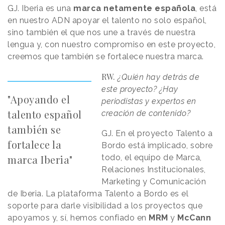
GJ. Iberia es una
marca netamente española
, está
en nuestro ADN apoyar el talento no solo español,
sino también el que nos une a través de nuestra
lengua y, con nuestro compromiso en este proyecto,
creemos que también se fortalece nuestra marca.
RW.
¿Quién hay detrás de
este proyecto? ¿Hay
"Apoyando el
periodistas y expertos en
talento español
creación de contenido?
también se
GJ. En el proyecto Talento a
fortalece la
Bordo está implicado, sobre
marca Iberia"
todo, el equipo de Marca,
Relaciones Institucionales,
Marketing y Comunicación
de Iberia. La plataforma Talento a Bordo es el
soporte para darle visibilidad a los proyectos que
apoyamos y, sí, hemos confiado en
MRM
y
McCann