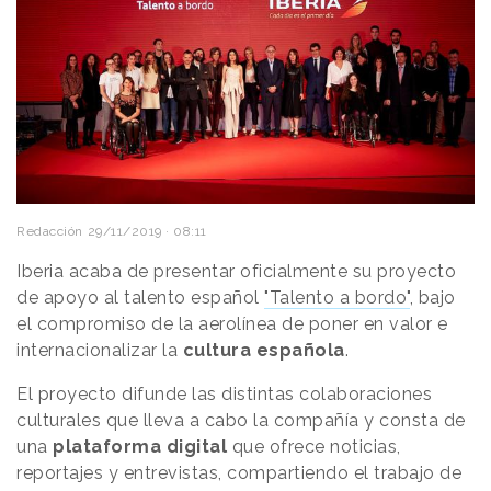
Redacción
29/11/2019 · 08:11
Iberia acaba de presentar oficialmente su proyecto
de apoyo al talento español
"Talento a bordo"
, bajo
el compromiso de la aerolínea de poner en valor e
internacionalizar la
cultura española
.
El proyecto difunde las distintas colaboraciones
culturales que lleva a cabo la compañía y consta de
una
plataforma digital
que ofrece noticias,
reportajes y entrevistas, compartiendo el trabajo de