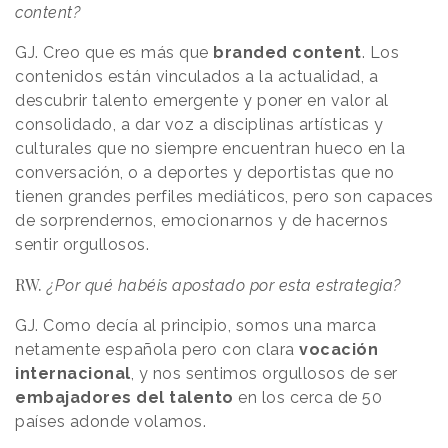
content?
GJ. Creo que es más que
branded content
. Los
contenidos están vinculados a la actualidad, a
descubrir talento emergente y poner en valor al
consolidado, a dar voz a disciplinas artísticas y
culturales que no siempre encuentran hueco en la
conversación, o a deportes y deportistas que no
tienen grandes perfiles mediáticos, pero son capaces
de sorprendernos, emocionarnos y de hacernos
sentir orgullosos.
RW.
¿Por qué habéis apostado por esta estrategia?
GJ. Como decía al principio, somos una marca
netamente española pero con clara
vocación
internacional
, y nos sentimos orgullosos de ser
embajadores del talento
en los cerca de 50
países adonde volamos.