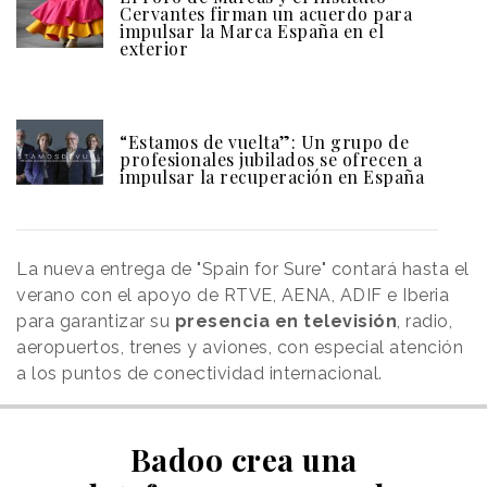
Cervantes firman un acuerdo para
impulsar la Marca España en el
exterior
“Estamos de vuelta”: Un grupo de
profesionales jubilados se ofrecen a
impulsar la recuperación en España
La nueva entrega de "Spain for Sure" contará hasta el
verano con el apoyo de RTVE, AENA, ADIF e Iberia
para garantizar su
presencia en televisión
, radio,
aeropuertos, trenes y aviones, con especial atención
a los puntos de conectividad internacional.
Badoo crea una