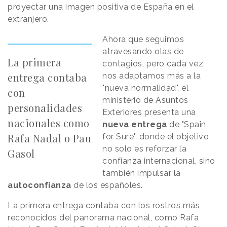
proyectar una imagen positiva de España en el
extranjero.
Ahora que seguimos
atravesando olas de
La primera
contagios, pero cada vez
entrega contaba
nos adaptamos más a la
"nueva normalidad", el
con
ministerio de Asuntos
personalidades
Exteriores presenta una
nacionales como
nueva entrega
de "Spain
Rafa Nadal o Pau
for Sure", donde el objetivo
no solo es reforzar la
Gasol
confianza internacional, sino
también impulsar la
autoconfianza
de los españoles.
La primera entrega contaba con los rostros más
reconocidos del panorama nacional, como Rafa