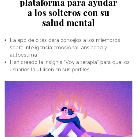
plataforma para ayudar
a los solteros con su
salud mental
La app de citas dará consejos a los miembros
sobre inteligencia emocional, ansiedad y
autoestima
Han creado la insignia “Voy a terapia” para que los
usuarios la utilicen en sus perfiles