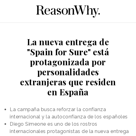
La nueva entrega de
"Spain for Sure" está
protagonizada por
personalidades
extranjeras que residen
en España
La campaña busca reforzar la confianza
internacional y la autoconfianza de los españoles
Diego Simeone es uno de los rostros
internacionales protagonistas de la nueva entrega