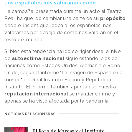
Los españoles nos valoramos poco
La campaña, presentada durante un acto el Teatro
Real, ha querido cambiar una parte de su
propósito
,
dado el insight que rodea a los españoles: nos
valoramos por debajo de cómo nos valoran en el
resto del mundo.
Si bien esta tendencia ha ido corrigiéndose, el nivel
de
autoestima nacional
sigue estando lejos de
naciones como Estados Unidos, Alemania o Reino
Unido, según el informe "La imagen de España en el
mundo" del Real Instituto Elcano y Reputation
Institute. El informe también apunta que nuestra
reputación internacional
se mantiene firme y
apenas se ha visto afectada por la pandemia.
NOTICIAS RELACIONADAS
El Foro de Marcas y el Instituto