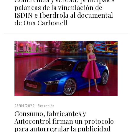
palancas de la vinculación de
ISDIN e Iberdrola al documental
de Ona Carbonell
28/04/2022
Redacción
Consumo, fabricantes y
Autocontrol firman un protocolo
para autorregular la publicidad