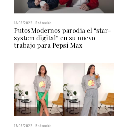
18/03/2022
Redacción
PutosModernos parodia el “star-
system digital” en su nuevo
trabajo para Pepsi Max
17/03/2022
Redacción