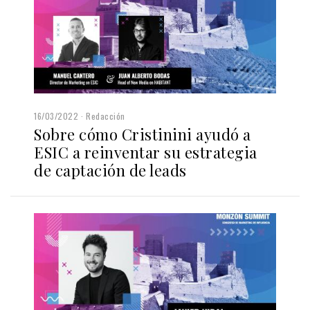
16/03/2022
Redacción
Sobre cómo Cristinini ayudó a
ESIC a reinventar su estrategia
de captación de leads