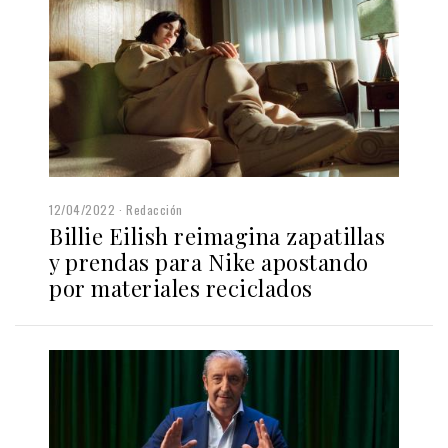
12/04/2022
Redacción
Billie Eilish reimagina zapatillas
y prendas para Nike apostando
por materiales reciclados