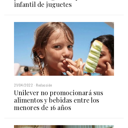
infantil de juguetes
21/04/2022
Redacción
Unilever no promocionará sus
alimentos y bebidas entre los
menores de 16 años