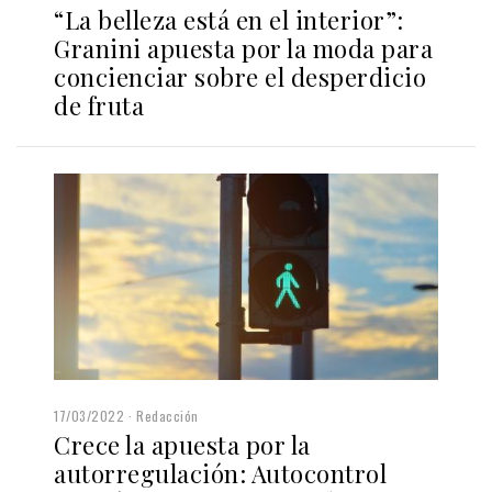
“La belleza está en el interior”:
Granini apuesta por la moda para
concienciar sobre el desperdicio
de fruta
17/03/2022
Redacción
Crece la apuesta por la
autorregulación: Autocontrol