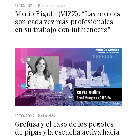
16/03/2022
Manuel de Luque
Mario Rigote (VIZZ): “Las marcas
son cada vez más profesionales
en su trabajo con influencers”
16/03/2022
Redacción
Grefusa y el caso de los pegotes
de pipas y la escucha activa hacia