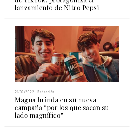
lanzamiento de Nitro Pepsi
21/03/2022
Redacción
Magna brinda en su nueva
campaña “por los que sacan su
lado magnífico”