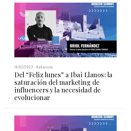
16/03/2022
Redacción
Del “Feliz lunes” a Ibai Llanos: la
saturación del marketing de
influencers y la necesidad de
evolucionar