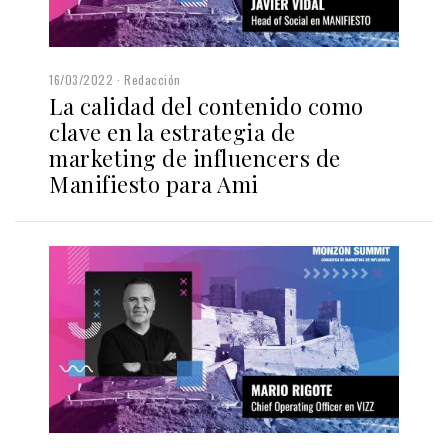
16/03/2022
Redacción
La calidad del contenido como
clave en la estrategia de
marketing de influencers de
Manifiesto para Ami