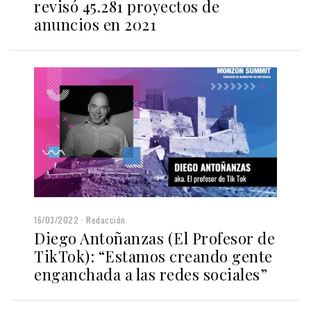
revisó 45.281 proyectos de
anuncios en 2021
16/03/2022
Redacción
Diego Antoñanzas (El Profesor de
TikTok): “Estamos creando gente
enganchada a las redes sociales”