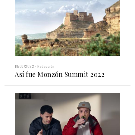
18/03/2022
Redacción
Así fue Monzón Summit 2022