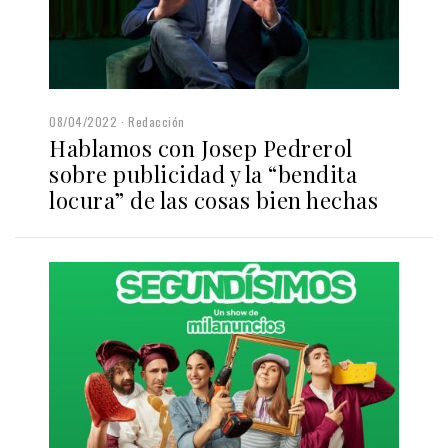
08/04/2022
Redacción
Hablamos con Josep Pedrerol
sobre publicidad y la “bendita
locura” de las cosas bien hechas