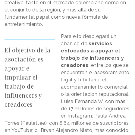
creativa, tanto en el mercado colombiano como en
el conjunto de la región, y más allá de su
fundamental papel como nueva fórmula de
entretenimiento.
Para ello desplegará un
abanico de
servicios
El objetivo de la
enfocados a apoyar el
asociación es
trabajo de influencers y
creadores
, entre los que se
apoyar e
encuentran el asesoramiento
impulsar el
legal y tributario, el
trabajo de
acompañamiento comercial
influencers y
o la orientación reputacional.
Luisa Fernanda W, con más
creadores
de 17 millones de seguidores
en Instagram; Paula Andrea
Torres (Paulettee), con 6,64 millones de suscriptores
en YouTube; o Bryan Alejandro Nieto, más conocido