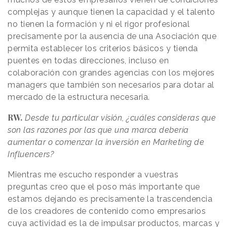
complejas y aunque tienen la capacidad y el talento
no tienen la formación y ni el rigor profesional
precisamente por la ausencia de una Asociación que
permita establecer los criterios básicos y tienda
puentes en todas direcciones, incluso en
colaboración con grandes agencias con los mejores
managers que también son necesarios para dotar al
mercado de la estructura necesaria.
RW.
Desde tu particular visión, ¿cuáles consideras que
son las razones por las que una marca debería
aumentar o comenzar la inversión en Marketing de
Influencers?
Mientras me escucho responder a vuestras
preguntas creo que el poso más importante que
estamos dejando es precisamente la trascendencia
de los creadores de contenido como empresarios
cuya actividad es la de impulsar productos, marcas y