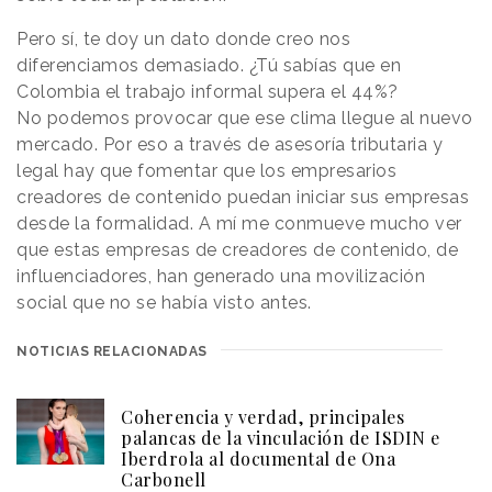
Pero sí, te doy un dato donde creo nos
diferenciamos demasiado. ¿Tú sabías que en
Colombia el trabajo informal supera el 44%?
No podemos provocar que ese clima llegue al nuevo
mercado. Por eso a través de asesoría tributaria y
legal hay que fomentar que los empresarios
creadores de contenido puedan iniciar sus empresas
desde la formalidad. A mí me conmueve mucho ver
que estas empresas de creadores de contenido, de
influenciadores, han generado
una movilización
social
que no se había visto antes.
NOTICIAS RELACIONADAS
Coherencia y verdad, principales
palancas de la vinculación de ISDIN e
Iberdrola al documental de Ona
Carbonell