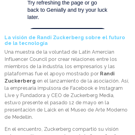
La visión de Randi Zuckerberg sobre el futuro
de la tecnología
Una muestra de la voluntad de Latin Amercian
Influencer Council por crear relaciones entre los
miembros de la industria, los empresarios y las
plataformas fue el apoyo mostrado por
Randi
Zuckerberg
en el lanzamiento de la asociación. Así,
la empresaria impulsora de Facebook e Instagram
Live y Fundadora y CEO de Zuckerberg Media,
estuvo presente el pasado 12 de mayo en la
presentación de Laick en el Museo de Arte Moderno
de Medellín.
En el encuentro, Zuckerberg compartió su visión