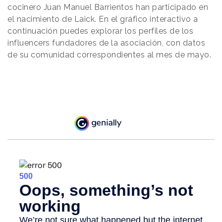
cocinero Juan Manuel Barrientos han participado en
el nacimiento de Laick. En el gráfico interactivo a
continuación puedes explorar los perfiles de los
influencers fundadores de la asociación, con datos
de su comunidad correspondientes al mes de mayo.