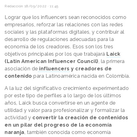
Redacción
18/05/2022 · 11:45
Lograr que los influencers sean reconocidos como
empresarios, reforzar las relaciones con las redes
sociales y las plataformas digitales, y contribuir al
desarrollo de regulaciones adecuadas para la
economía de los creadores. Esos son los tres
objetivos principales por los que trabajará
Laick
(Latin American Influencer Council)
, la primera
asociación de
influencers
y creadores de
contenido
para Latinoamérica nacida en Colombia.
A la luz del significativo crecimiento experimentado
por este tipo de perfiles a lo largo de los últimos
años, Laick busca convertirse en un agente de
utilidad y valor para profesionalizar y formalizar la
actividad y
convertir la creación de contenidos
en un pilar del progreso de la economía
naranja
, también conocida como economía