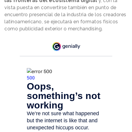
las fronteras del ecosistema digital
y, con la
vista puesta en convertirse también en punto de
encuentro presencial de la industria de los creadores
latinoamericano, se ejecutará en formatos físicos
como publicidad exterior o merchandising.