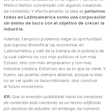
México hemos conversado con algunos creadores
de contenido. Y efectivamente, la idea es
juntarnos
todos en Latinoamérica como una corporación
sin ánimo de lucro con el objetivo de crecer la
industria
.
Además, tampoco podemos negar la oportunidad
que supone diversificar las economías en
Latinoamérica y salir de la trampa de la pobreza de
la cual salimos no con más políticos ni con más
Estado, sino con más empresarios y con más
industria creativa. Entonces eso es lo que se viene. Y
bueno, las puertas siempre abiertas, porque la idea
no es ver quién se hace millonario, sino construir
el
futuro económico
.
RW.
Que la inversión publicitaria hacia los creadores
de contenido está creciendo, es un hecho ratificado
por decenas de estudios; sin embargo, los números