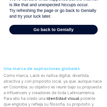
Una marca de aspiraciones globales
Como marca, Laick es nativa digital. divertida,
atractiva y con propósito local, ya que, aunque nace
en Colombia, su objetivo es reunir bajo su propuesta
a influencers y creadores de toda Latinoamérica.
Para ello ha credo una
identidad visual
potente
que engloba y refleja su filosofía, su propósito y,