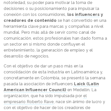
notoriedad, su poder para motivar la toma de
decisiones o su posicionamiento para impulsar la
conexión con los consumidores,
los
influencers
y
creadores de contenido
se han convertido en una
herramienta clave para marcas y compañías a nivel
mundial. Pero más allá de servir como canal de
comunicación, estos profesionales han dado forma a
un sector en sí mismo donde confluyen el
entretenimiento, la generación de empleo y el
desarrollo de negocios.
Con el objetivo de dar un paso más en la
consolidación de esta industria en Latinoamérica y,
concretamente en Colombia, se presentó la semana
pasada la asociación de influencers
Laick (Latin
American Influencer Council)
en Medellín. La
organización, que ha sido impulsada por
el
empresario Roberto Rave
, nace sin ánimo de lucro y
con el objetivo de hacer de los creadores de