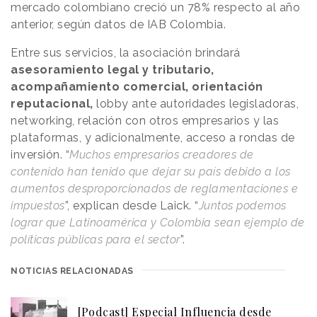
mercado colombiano creció un 78% respecto al año
anterior, según datos de IAB Colombia.
Entre sus servicios, la asociación brindará
asesoramiento legal y tributario,
acompañamiento comercial, orientación
reputacional,
lobby ante autoridades legisladoras,
networking, relación con otros empresarios y las
plataformas, y adicionalmente, acceso a rondas de
inversión. “
Muchos empresarios creadores de
contenido han tenido que dejar su país debido a los
aumentos desproporcionados de reglamentaciones e
impuestos
”, explican desde Laick. “
Juntos podemos
lograr que Latinoamérica y Colombia sean ejemplo de
políticas públicas para el sector
”.
NOTICIAS RELACIONADAS
[Podcast] Especial Influencia desde