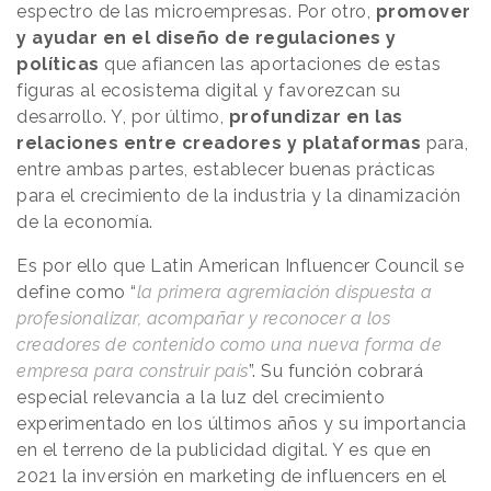
espectro de las microempresas. Por otro,
promover
y ayudar en el diseño de regulaciones y
políticas
que afiancen las aportaciones de estas
figuras al ecosistema digital y favorezcan su
desarrollo. Y, por último,
profundizar en las
relaciones entre creadores y plataformas
para,
entre ambas partes, establecer buenas prácticas
para el crecimiento de la industria y la dinamización
de la economía.
Es por ello que Latin American Influencer Council se
define como “
la primera agremiación dispuesta a
profesionalizar, acompañar y reconocer a los
creadores de contenido como una nueva forma de
empresa para construir país
”. Su función cobrará
especial relevancia a la luz del crecimiento
experimentado en los últimos años y su importancia
en el terreno de la publicidad digital. Y es que en
2021 la inversión en marketing de influencers en el