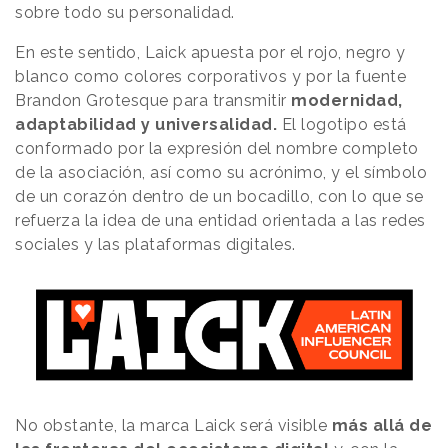
sobre todo su personalidad.
En este sentido, Laick apuesta por el rojo, negro y
blanco como colores corporativos y por la fuente
Brandon Grotesque para transmitir
modernidad,
adaptabilidad y universalidad.
El logotipo está
conformado por la expresión del nombre completo
de la asociación, así como su acrónimo, y el símbolo
de un corazón dentro de un bocadillo, con lo que se
refuerza la idea de una entidad orientada a las redes
sociales y las plataformas digitales.
No obstante, la marca Laick será visible
más allá de