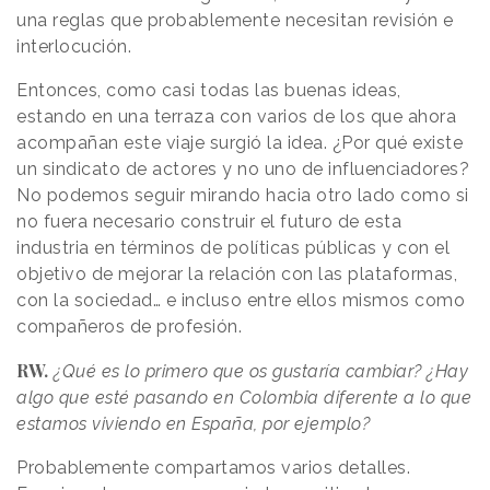
una reglas que probablemente necesitan revisión e
interlocución.
Entonces, como casi todas las buenas ideas,
estando en una terraza con varios de los que ahora
acompañan este viaje surgió la idea. ¿Por qué existe
un sindicato de actores y no uno de influenciadores?
No podemos seguir mirando hacia otro lado como si
no fuera necesario construir el futuro de esta
industria en términos de políticas públicas y con el
objetivo de mejorar la relación con las plataformas,
con la sociedad… e incluso entre ellos mismos como
compañeros de profesión.
RW.
¿Qué es lo primero que os gustaría cambiar? ¿Hay
algo que esté pasando en Colombia diferente a lo que
estamos viviendo en España, por ejemplo?
Probablemente compartamos varios detalles.