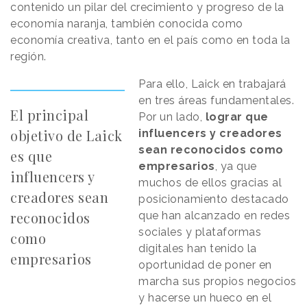
contenido un pilar del crecimiento y progreso de la
economía naranja, también conocida como
economía creativa, tanto en el país como en toda la
región.
Para ello, Laick en trabajará
en tres áreas fundamentales.
El principal
Por un lado,
lograr que
objetivo de Laick
influencers y creadores
sean reconocidos como
es que
empresarios
, ya que
influencers y
muchos de ellos gracias al
creadores sean
posicionamiento destacado
reconocidos
que han alcanzado en redes
sociales y plataformas
como
digitales han tenido la
empresarios
oportunidad de poner en
marcha sus propios negocios
y hacerse un hueco en el