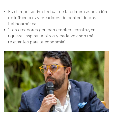
Es el impulsor intelectual de la primera asociación
de influencers y creadores de contenido para
Latinoamérica
“Los creadores generan empleo, construyen
riqueza, inspiran a otros y cada vez son más
relevantes para la economía”