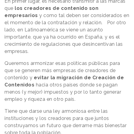
En primer lugar, es necesario transmitir a las marcas
que
los creadores de contenido son
empresarios
y como tal deben ser considerados en
el momento de la contratación y relación. Por otro
lado, en Latinoamérica se viene un asunto
importante, que ya ha ocurrido en España, y es el
crecimiento de regulaciones que desincentivan las
empresas.
Queremos armonizar esas políticas públicas para
que se generen más empresas de creadores de
contenido y
evitar la migración de Creación de
Contenidos
hacia otros países donde se pagan
menos (y mejor) impuestos y por lo tanto generar
empleo y riqueza en otro país.
Tiene que darse una ley armoniosa entre las
instituciones y los creadores para que juntos
construyamos un futuro que derrame más bienestar
sobre toda la población.