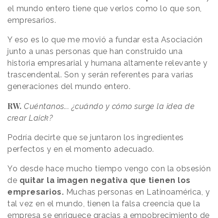
el mundo entero tiene que verlos como lo que son,
empresarios.
Y eso es lo que me movió a fundar esta Asociación
junto a unas personas que han construido una
historia empresarial y humana altamente relevante y
trascendental. Son y serán referentes para varias
generaciones del mundo entero.
RW.
Cuéntanos... ¿cuándo y cómo surge la idea de
crear Laick?
Podría decirte que se juntaron los ingredientes
perfectos y en el momento adecuado.
Yo desde hace mucho tiempo vengo con la obsesión
de
quitar la imagen negativa que tienen los
empresarios.
Muchas personas en Latinoamérica, y
tal vez en el mundo, tienen la falsa creencia que la
empresa se enriquece gracias a empobrecimiento de