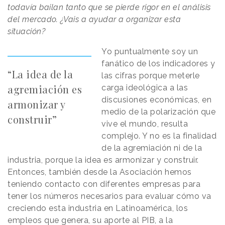
todavía bailan tanto que se pierde rigor en el análisis
del mercado. ¿Vais a ayudar a organizar esta
situación?
Yo puntualmente soy un
fanático de los indicadores y
“La idea de la
las cifras porque meterle
agremiación es
carga ideológica a las
discusiones económicas, en
armonizar y
medio de la polarización que
construir”
vive el mundo, resulta
complejo. Y no es la finalidad
de la agremiación ni de la
industria, porque la idea es armonizar y construir.
Entonces, también desde la Asociación hemos
teniendo contacto con diferentes empresas para
tener los números necesarios para evaluar cómo va
creciendo esta industria en Latinoamérica, los
empleos que genera, su aporte al PIB, a la