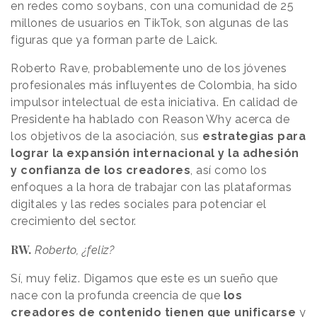
en redes como soybans, con una comunidad de 25
millones de usuarios en TikTok, son algunas de las
figuras que ya forman parte de Laick.
Roberto Rave, probablemente uno de los jóvenes
profesionales más influyentes de Colombia, ha sido
impulsor intelectual de esta iniciativa. En calidad de
Presidente ha hablado con
Reason
.
Why
acerca de
los objetivos de la asociación, sus
estrategias para
lograr la expansión internacional y la adhesión
y confianza de los creadores
, así como los
enfoques a la hora de trabajar con las plataformas
digitales y las redes sociales para potenciar el
crecimiento del sector.
RW.
Roberto, ¿feliz?
Sí, muy feliz. Digamos que este es un sueño que
nace con la profunda creencia de que
los
creadores de contenido tienen que unificarse
y