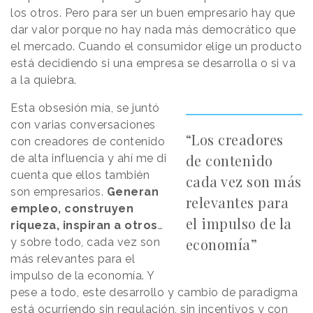
los otros. Pero para ser un buen empresario hay que
dar valor porque no hay nada más democrático que
el mercado. Cuando el consumidor elige un producto
está decidiendo si una empresa se desarrolla o si va
a la quiebra.
Esta obsesión mía, se juntó
con varias conversaciones
“Los creadores
con creadores de contenido
de contenido
de alta influencia y ahí me di
cuenta que ellos también
cada vez son más
son empresarios.
Generan
relevantes para
empleo, construyen
el impulso de la
riqueza, inspiran a otros
…
economía”
y sobre todo, cada vez son
más relevantes para el
impulso de la economía. Y
pese a todo, este desarrollo y cambio de paradigma
está ocurriendo sin regulación, sin incentivos y con