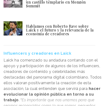
un castillo templario en Monzón
Summit
Hablamos con Roberto Rave sobre
Laick y el futuro y la relevancia de la
economía de creadores
Influencers y creadores en Laick
Laick ha comenzado su andadura contando con el
apoyo y participación de algunos de los influencers,
creadores de contenido y celebridades más
destacadas del panorama digital colombiano. Todos
ellos valoran positivamente la creación de esta
asociación, la cual entienden que servirá para
hacer
evolucionar la opinión pública en torno a su
trabajo
. “
Es importante que nos unamos para que
seamos reconocidos como lo que somos, pequeños