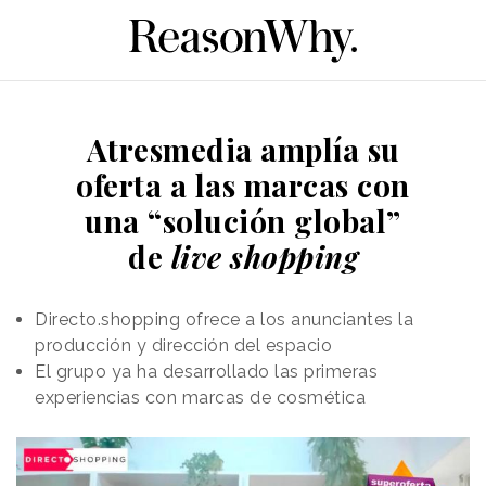
Atresmedia amplía su
oferta a las marcas con
una “solución global”
de
live shopping
Directo.shopping ofrece a los anunciantes la
producción y dirección del espacio
El grupo ya ha desarrollado las primeras
experiencias con marcas de cosmética