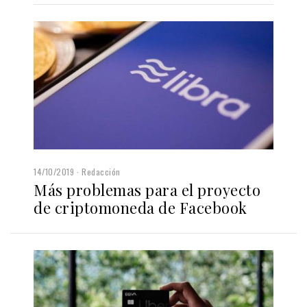
14/10/2019
Redacción
Más problemas para el proyecto
de criptomoneda de Facebook