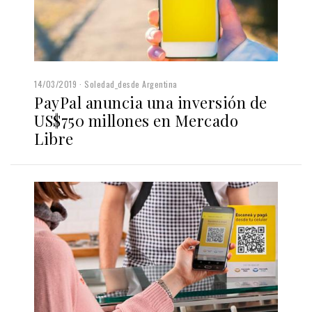
14/03/2019
Soledad_desde Argentina
PayPal anuncia una inversión de
US$750 millones en Mercado
Libre