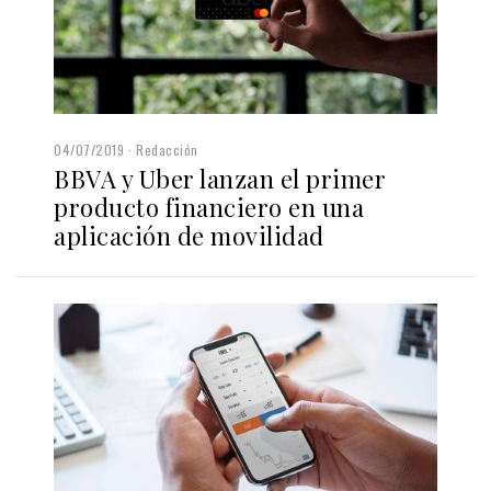
04/07/2019
Redacción
BBVA y Uber lanzan el primer
producto financiero en una
aplicación de movilidad