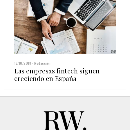
18/10/2018
Redacción
Las empresas fintech siguen
creciendo en España