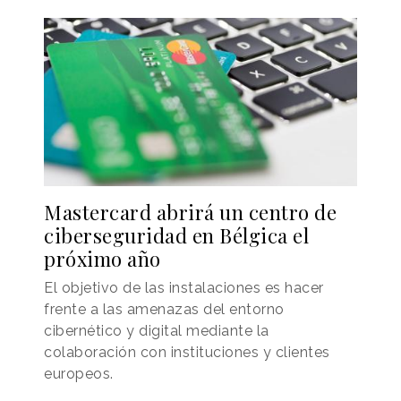
Mastercard abrirá un centro de
ciberseguridad en Bélgica el
próximo año
El objetivo de las instalaciones es hacer
frente a las amenazas del entorno
cibernético y digital mediante la
colaboración con instituciones y clientes
europeos.