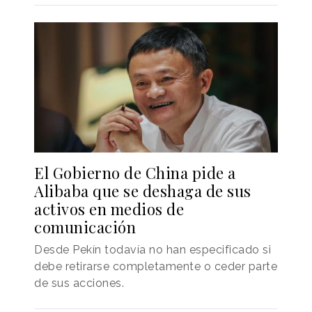
El Gobierno de China pide a
Alibaba que se deshaga de sus
activos en medios de
comunicación
Desde Pekín todavía no han especificado si
debe retirarse completamente o ceder parte
de sus acciones.