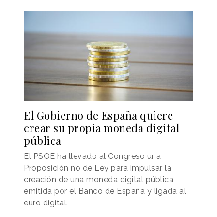
El Gobierno de España quiere
crear su propia moneda digital
pública
El PSOE ha llevado al Congreso una
Proposición no de Ley para impulsar la
creación de una moneda digital pública,
emitida por el Banco de España y ligada al
euro digital.