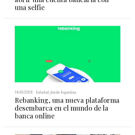
una selfie
14/01/2019
Soledad_desde Argentina
Rebanking, una nueva plataforma
desembarca en el mundo de la
banca online