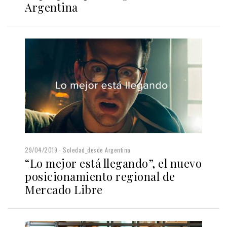
Argentina
29/04/2019
Soledad_desde Argentina
“Lo mejor está llegando”, el nuevo
posicionamiento regional de
Mercado Libre