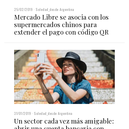
25/02/2019
Soledad_desde Argentina
Mercado Libre se asocia con los
supermercados chinos para
extender el pago con código QR
31/01/2019
Soledad_desde Argentina
Un sector cada vez más amigable:
abrir una cuenta bancaria con