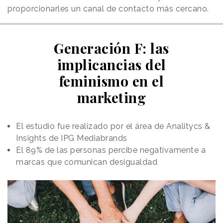
proporcionarles un canal de contacto más cercano.
Generación F: las
implicancias del
feminismo en el
marketing
El estudio fue realizado por el área de Analitycs &
Insights de IPG Mediabrands
El 89% de las personas percibe negativamente a
marcas que comunican desigualdad