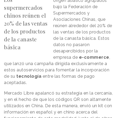
origen asiático agrupados
supermercados
bajo la Federación de
Supermercados y
chinos reúnen el
Asociaciones Chinas, que
20% de las ventas
reúnen alrededor del 20% de
de los productos
las ventas de los productos
de la canaste
de la canasta básica. Estos
datos no pasaron
básica
desapercibidos por la
empresa de
e-commerce
,
que lanzó una campaña dirigida exclusivamente a
estos autoservicios para fomentar la incorporación
de su
tecnología
entre las formas de pago
aceptadas.
Mercado Libre apalancó su estrategia en la cercanía,
y en el hecho de que los códigos QR son altamente
utilizados en China. De esta manera, envió un kit con
información en español y en chino acerca del