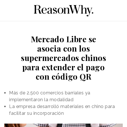
Mercado Libre se
asocia con los
supermercados chinos
para extender el pago
con código QR
Más de 2.500 comercios barriales ya
implementaron la modalidad
La empresa desarrolló materiales en chino para
facilitar su incorporación