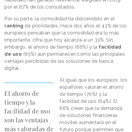
por el 67% de los consultados.
Por su parte, la comodidad ha descendido en el
ranking
de prioridades. Hace dos años el 43% de los
europeos pensaban que la comodidad era lo más
importante, cifra que hoy alcanza a un 33%. Sin
embargo, el ahorro de tiempo (66%) y la
facilidad
de uso
(65%) aún permanecen como las principales
ventajas percibidas de las soluciones de banca
digital.
Al igual que los europeos, los
españoles valoran el ahorro
El ahorro de
de tiempo (70%) y la
tiempo y la
facilidad de uso (64%). El
66% creen que la demanda
facilidad de uso
de soluciones financieras
son las ventajas
móviles aumentará en el
más valoradas de
futuro porque permiten que