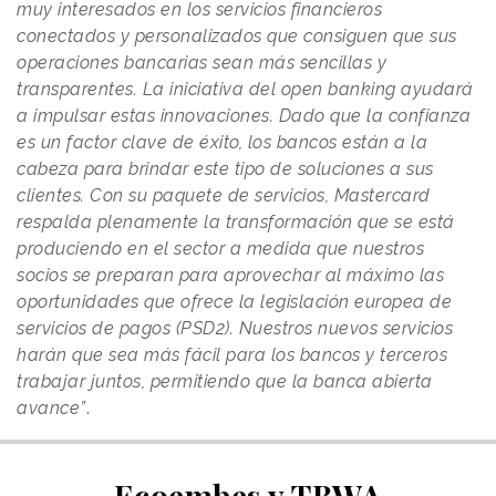
muy interesados en los servicios financieros
conectados y personalizados que consiguen que sus
operaciones bancarias sean más sencillas y
transparentes. La iniciativa del open banking ayudará
a impulsar estas innovaciones. Dado que la confianza
es un factor clave de éxito, los bancos están a la
cabeza para brindar este tipo de soluciones a sus
clientes. Con su paquete de servicios, Mastercard
respalda plenamente la transformación que se está
produciendo en el sector a medida que nuestros
socios se preparan para aprovechar al máximo las
oportunidades que ofrece la legislación europea de
servicios de pagos (PSD2). Nuestros nuevos servicios
harán que sea más fácil para los bancos y terceros
trabajar juntos, permitiendo que la banca abierta
avance”
.
Ecoembes y TBWA