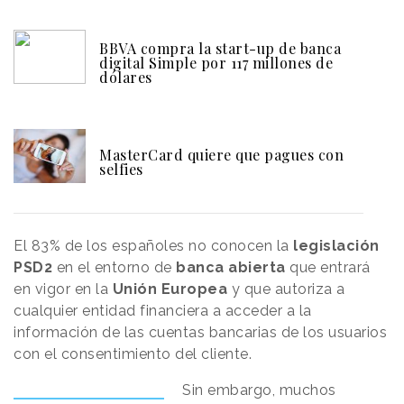
BBVA compra la start-up de banca
digital Simple por 117 millones de
dólares
MasterCard quiere que pagues con
selfies
El 83% de los españoles no conocen la
legislación
PSD2
en el entorno de
banca
abierta
que entrará
en vigor en la
Unión
Europea
y que autoriza a
cualquier entidad financiera a acceder a la
información de las cuentas bancarias de los usuarios
con el consentimiento del cliente.
Sin embargo, muchos