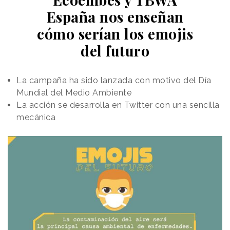
España nos enseñan
cómo serían los emojis
del futuro
La campaña ha sido lanzada con motivo del Día
Mundial del Medio Ambiente
La acción se desarrolla en Twitter con una sencilla
mecánica