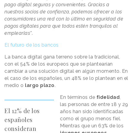
pago digital seguras y convenientes. Gracias a
nuestros socios de confianza, podemos ofrecer a los
consumidores una red con lo último en seguridad de
pagos digitales para que todos estén tranquilos al
emplearlas”
.
El futuro de los bancos
La banca digital gana terreno sobre la tradicional,
con el 54% de los europeos que se plantearían
cambiar a una solución digital en algún momento. En
el caso de los españoles, un 48% se lo plantean en el
medio o
largo plazo
.
En términos de
fidelidad
,
las personas de entre 18 y 29
El 12% de los
años han sido identificadas
españoles
como el grupo menos fiel.
Mientras que un 63% de los
consideran
jóvenes
europeos