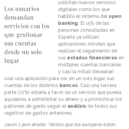
solicitan nuevos servicios
Los usuarios
digitales como los que
demandan
habilita el sistema del
open
banking
. El 15% de las
servicios con los
personas consultadas en
que gestionar
España ya utilizan
sus cuentas
aplicaciones móviles que
desde un solo
realizan el seguimiento de
sus
estados
financieros
en
lugar
múltiples cuentas bancarias
y casi la mitad desearían
usar una aplicación para ver, en un solo lugar, sus
cuentas de los distintos
bancos
. Casi una tercera
parte (27%) estaría a favor de un servicio que pueda
ayudarlos a administrar su dinero y a pronosticar los
patrones de gasto según el
análisis
de todos sus
registros de gastos anteriores.
Jason Lane añade:
“Vemos que los europeos están