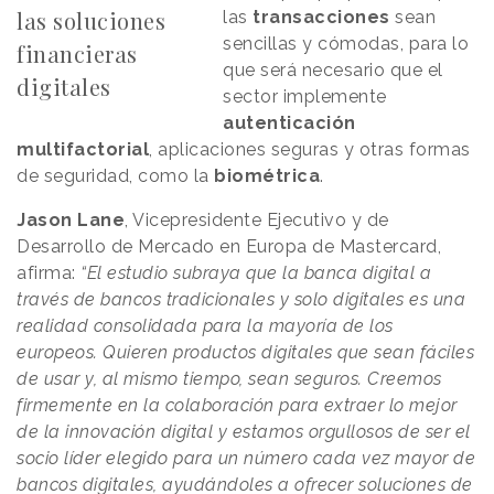
las soluciones
las
transacciones
sean
sencillas y cómodas, para lo
financieras
que será necesario que el
digitales
sector implemente
autenticación
multifactorial
, aplicaciones seguras y otras formas
de seguridad, como la
biométrica
.
Jason Lane
, Vicepresidente Ejecutivo y de
Desarrollo de Mercado en Europa de Mastercard,
afirma:
“El estudio subraya que la banca digital a
través de bancos tradicionales y solo digitales es una
realidad consolidada para la mayoría de los
europeos. Quieren productos digitales que sean fáciles
de usar y, al mismo tiempo, sean seguros. Creemos
firmemente en la colaboración para extraer lo mejor
de la innovación digital y estamos orgullosos de ser el
socio líder elegido para un número cada vez mayor de
bancos digitales, ayudándoles a ofrecer soluciones de