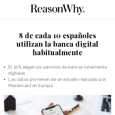
8 de cada 10 españoles
utilizan la banca digital
habitualmente
El 30% eligen los servicios de bancos totalmente
digitales
Los datos provienen de un estudio realizado por
Mastercard en Europa