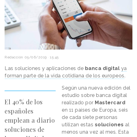
Redacción
05/06/2019 · 15:45
Las soluciones y aplicaciones de
banca
digital
ya
forman parte de la vida cotidiana de los europeos
.
Según una nueva edición del
estudio sobre banca digital
El 40% de los
realizado por
Mastercard
españoles
en 11 países de Europa, seis
de cada siete personas
emplean a diario
utilizan estas
soluciones
al
soluciones de
menos una vez al mes. Esta