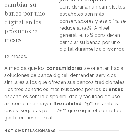
cambiar su
considerarían un cambio, los
banco por uno
españoles son más
digital en los
conservadores y esa cifra se
reduce al 55%. A nivel
próximos 12
general, el 12% consideran
meses
cambiar su banco por uno
digital durante los próximos
12 meses.
A medida que los
consumidores
se orientan hacia
soluciones de banca digital, demandan servicios
similares a los que ofrecen sus bancos tradicionales.
Los tres beneficios más buscados por los
clientes
españoles son: la disponibilidad y facilidad de uso,
así como una mayor
flexibilidad
, 29% en ambos
casos, seguidas por el 28% que eligen el control de
gasto en tiempo real.
NOTICIAS RELACIONADAS