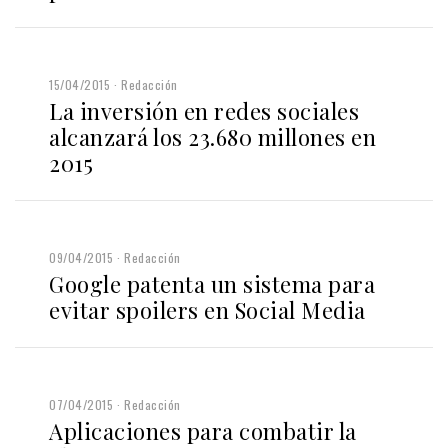
15/04/2015
Redacción
La inversión en redes sociales
alcanzará los 23.680 millones en
2015
09/04/2015
Redacción
Google patenta un sistema para
evitar spoilers en Social Media
07/04/2015
Redacción
Aplicaciones para combatir la