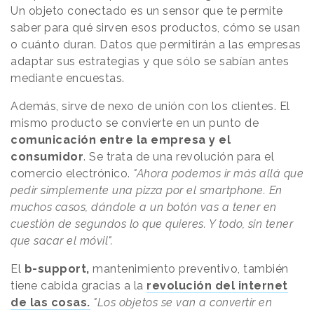
Un objeto conectado es un sensor que te permite
saber para qué sirven esos productos, cómo se usan
o cuánto duran. Datos que permitirán a las empresas
adaptar sus estrategias y que sólo se sabían antes
mediante encuestas.
Además, sirve de nexo de unión con los clientes. El
mismo producto se convierte en un punto de
comunicación entre la empresa y el
consumidor
. Se trata de una revolución para el
comercio electrónico.
"Ahora podemos ir más allá que
pedir simplemente una pizza por el smartphone. En
muchos casos, dándole a un botón vas a tener en
cuestión de segundos lo que quieres. Y todo, sin tener
que sacar el móvil".
El
b-support,
mantenimiento preventivo, también
tiene cabida gracias a la
revolución del internet
de las cosas.
"Los objetos se van a convertir en