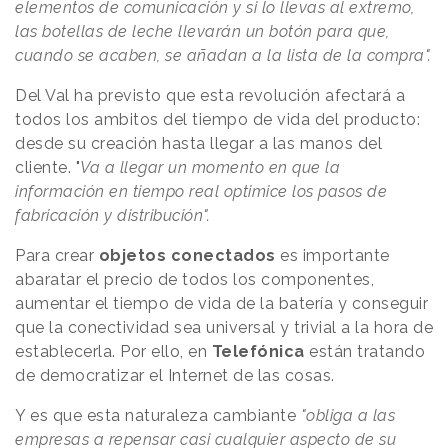
elementos de comunicación y si lo llevas al extremo,
las botellas de leche llevarán un botón para que,
cuando se acaben, se añadan a la lista de la compra".
Del Val ha previsto que esta revolución afectará a
todos los ambitos del tiempo de vida del producto:
desde su creación hasta llegar a las manos del
cliente. "
Va a llegar un momento en que la
información en tiempo real optimice los pasos de
fabricación y distribución".
Para crear
objetos conectados
es importante
abaratar el precio de todos los componentes,
aumentar el tiempo de vida de la batería y conseguir
que la conectividad sea universal y trivial a la hora de
establecerla. Por ello, en
Telefónica
están tratando
de democratizar el Internet de las cosas.
Y es que esta naturaleza cambiante
"obliga a las
empresas a repensar casi cualquier aspecto de su