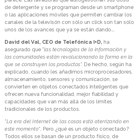
de detergente y se programan desde un smartphone
o las aplicaciones móviles que permiten cambiar los
canales de la televisón con sólo un click son tan sólo
unos de los avances que ya se están dando...
David del Val, CEO de Telefónica I+D,
ha
asegurado que "
las tecnologías de la información y
las comunidades están revolucionando la forma en la
que se construyen los productos".
De hecho, según ha
explicado, cuando les añadimos microprocesadores,
almacenamiento, sensores y comunicación, se
convierten en objetos conectados inteligentes que
ofrecen nueva funcionalidad, mejor fiabilidad y
capacidades que van más allá de los límites
tradicionales de los productos.
"La era del Internet de las cosas está aterrizando en
este momento"
. Pero ¿qué es un objeto conectado?
Todos ellos se basan de un producto físico, de