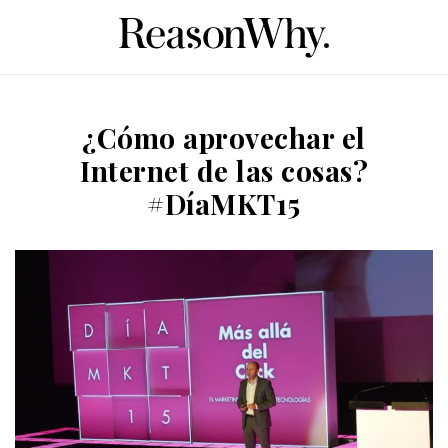
¿Cómo aprovechar el
Internet de las cosas?
#DíaMKT15