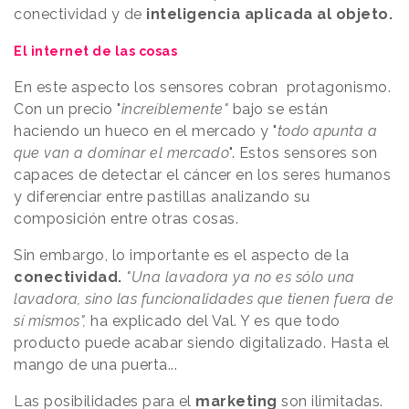
conectividad y de
inteligencia aplicada al objeto.
El internet de las cosas
En este aspecto los sensores cobran protagonismo.
Con un precio "
increíblemente"
bajo se están
haciendo un hueco en el mercado y "
todo apunta a
que van a dominar el mercado
". Estos sensores son
capaces de detectar el cáncer en los seres humanos
y diferenciar entre pastillas analizando su
composición entre otras cosas.
Sin embargo, lo importante es el aspecto de la
conectividad.
"Una lavadora ya no es sólo una
lavadora, sino las funcionalidades que tienen fuera de
sí mismos",
ha explicado del Val. Y es que todo
producto puede acabar siendo digitalizado. Hasta el
mango de una puerta...
Las posibilidades para el
marketing
son ilimitadas.