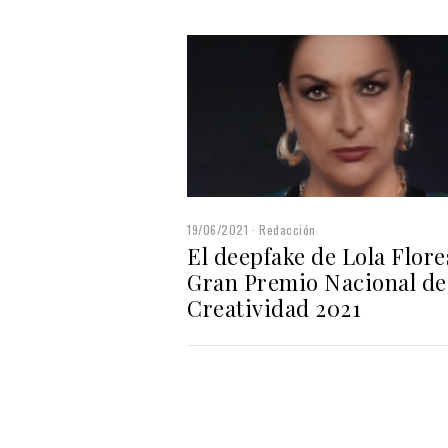
19/06/2021
Redacción
El deepfake de Lola Flore
Gran Premio Nacional de
Creatividad 2021