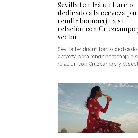
Sevilla tendrá un barrio
dedicado a la cerveza pa
rendir homenaje a su
relación con Cruzcampo y
sector
Sevilla tendrá un barrio dedicado 
cerveza para rendir homenaje a s
relación con Cruzcampo y el sect