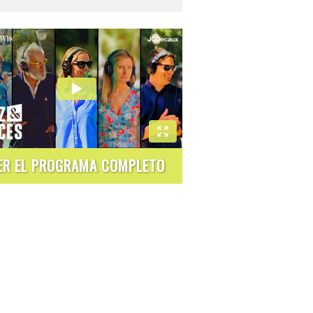
ER EL PROGRAMA COMPLETO