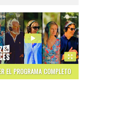
ER EL PROGRAMA COMPLETO