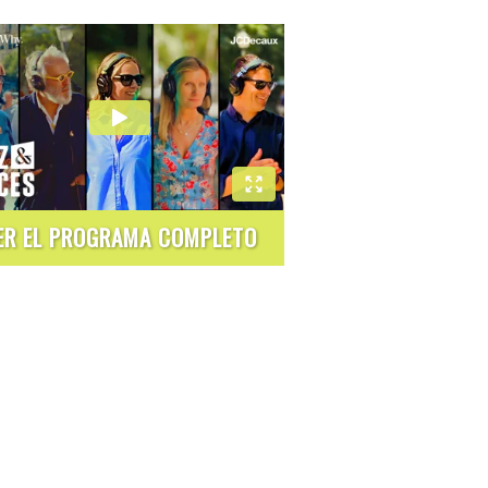
ER EL PROGRAMA COMPLETO