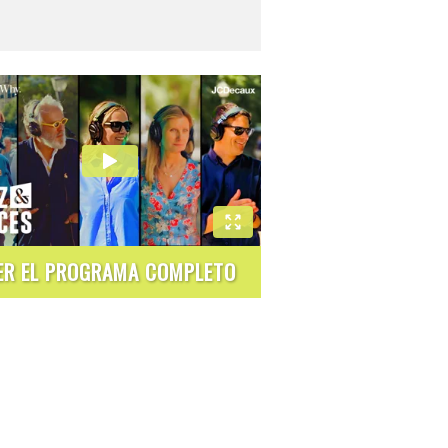
ER EL PROGRAMA COMPLETO