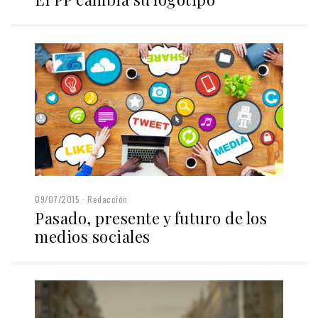
09/07/2015
Redacción
Pasado, presente y futuro de los
medios sociales