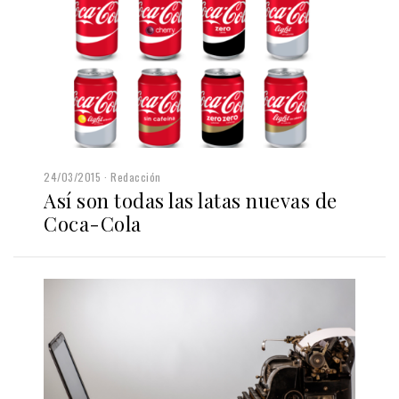
24/03/2015
Redacción
Así son todas las latas nuevas de
Coca-Cola