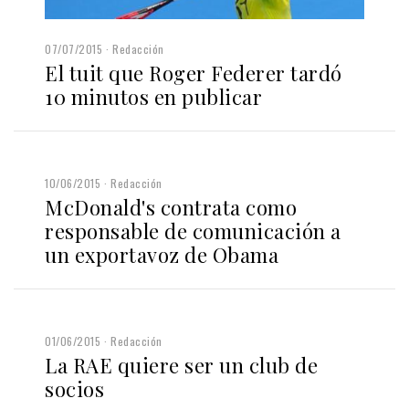
07/07/2015
Redacción
El tuit que Roger Federer tardó
10 minutos en publicar
10/06/2015
Redacción
McDonald's contrata como
responsable de comunicación a
un exportavoz de Obama
01/06/2015
Redacción
La RAE quiere ser un club de
socios