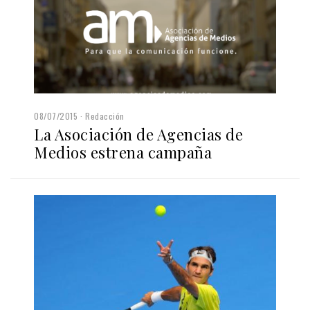
08/07/2015
Redacción
La Asociación de Agencias de
Medios estrena campaña