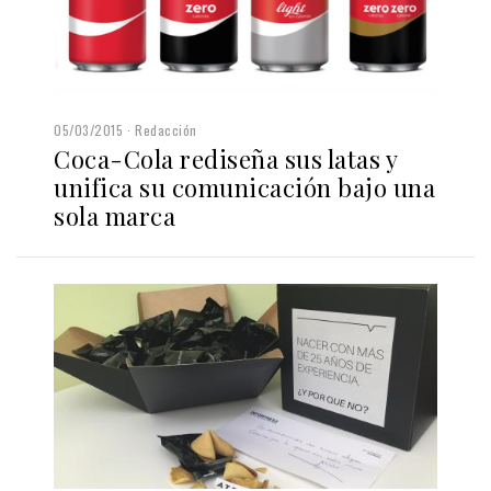
05/03/2015
Redacción
Coca-Cola rediseña sus latas y
unifica su comunicación bajo una
sola marca