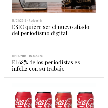
16/03/2015
Redacción
ESIC quiere ser el nuevo aliado
del periodismo digital
10/03/2015
Redacción
El 68% de los periodistas es
infeliz con su trabajo