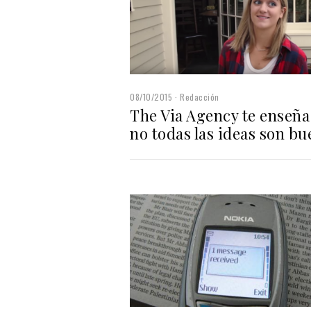
08/10/2015
Redacción
The Via Agency te enseña
no todas las ideas son bu