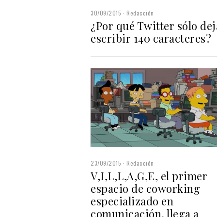
30/09/2015
Redacción
¿Por qué Twitter sólo dej
escribir 140 caracteres?
23/09/2015
Redacción
V,I,L,L,A,G,E, el primer
espacio de coworking
especializado en
comunicación, llega a