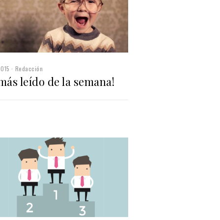
2015
Redacción
más leído de la semana!