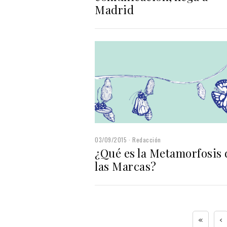
Madrid
03/09/2015
Redacción
¿Qué es la Metamorfosis 
las Marcas?
«
‹