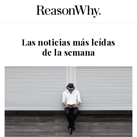
Las noticias más leídas
de la semana