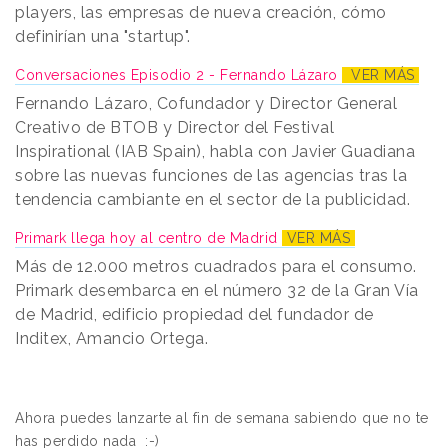
players, las empresas de nueva creación, cómo
definirían una "startup".
Conversaciones Episodio 2 - Fernando Lázaro
VER MÁS
Fernando Lázaro, Cofundador y Director General
Creativo de BTOB y Director del Festival
Inspirational (IAB Spain), habla con Javier Guadiana
sobre las nuevas funciones de las agencias tras la
tendencia cambiante en el sector de la publicidad.
Primark llega hoy al centro de Madrid
VER MÁS
Más de 12.000 metros cuadrados para el consumo.
Primark desembarca en el número 32 de la Gran Vía
de Madrid, edificio propiedad del fundador de
Inditex, Amancio Ortega.
Ahora puedes lanzarte al fin de semana sabiendo que no te
has perdido nada
:-)