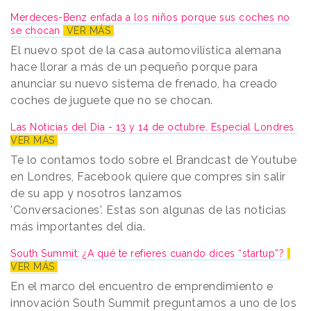
Merdeces-Benz enfada a los niños porque sus coches no
se chocan
VER MÁS
El nuevo spot de la casa automovilística alemana
hace llorar a más de un pequeño porque para
anunciar su nuevo sistema de frenado, ha creado
coches de juguete que no se chocan.
Las Noticias del Día - 13 y 14 de octubre. Especial Londres
VER MÁS
Te lo contamos todo sobre el Brandcast de Youtube
en Londres, Facebook quiere que compres sin salir
de su app y nosotros lanzamos
'Conversaciones'. Estas son algunas de las noticias
más importantes del día.
South Summit: ¿A qué te refieres cuando dices “startup”?
VER MÁS
En el marco del encuentro de emprendimiento e
innovación South Summit preguntamos a uno de los