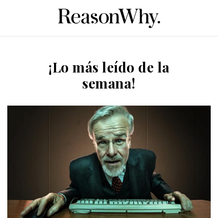
¡Lo más leído de la
semana!