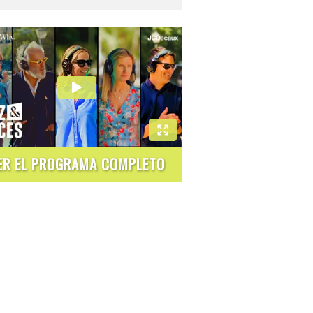
ER EL PROGRAMA COMPLETO