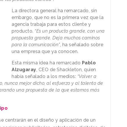
La directora general ha remarcado, sin
embargo, que no es la primera vez que la
agencia trabaja para estos cliente y
producto.
“Es un producto grande, con una
propuesta grande. Deja muchos caminos
para la comunicación”
, ha señalado sobre
una empresa que ya conocen.
Esta misma idea ha remarcado
Pablo
Alzugaray
, CEO de Shackleton, quien
había señalado a los medios:
“Volver a
o, nunca mejor dicho, al esfuerzo y al talento de
eparando una propuesta de la que estamos más
ipo
e centrarán en el diseño y aplicación de un