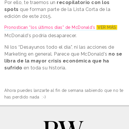
Por ello, te traemos un
recopilatorio con los
spots
que forman parte de la Lista Corta de la
edición de este 2015.
Pronostican “los últimos días” de McDonald’s
VER MÁS
McDonald's podría desaparecer.
Ni los “Desayunos todo el día”, ni las acciones de
Marketing en general. Parece que McDonald's
no se
libra de la mayor crisis económica que ha
sufrido
en toda su historia.
Ahora puedes lanzarte al fin de semana sabiendo que no te
has perdido nada
:-)