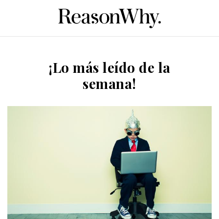
¡Lo más leído de la
semana!