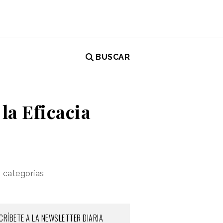
BUSCAR
la Eficacia
 categorías
CRÍBETE A LA NEWSLETTER DIARIA