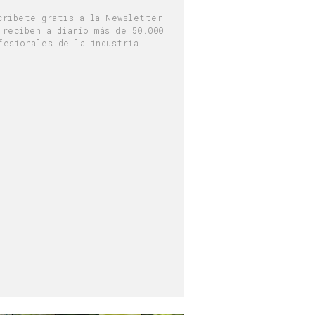
críbete gratis a la Newsletter
 reciben a diario más de 50.000
fesionales de la industria.