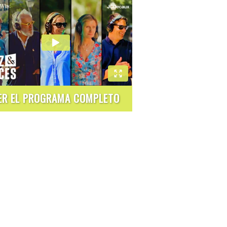
ER EL PROGRAMA COMPLETO