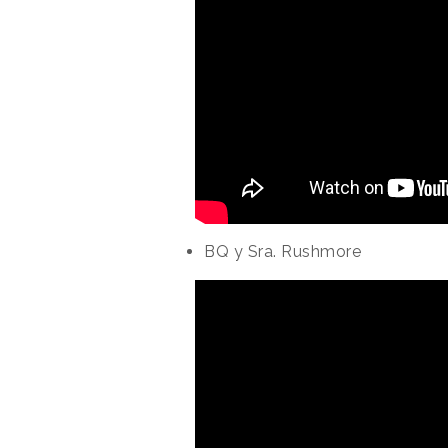
BQ y Sra. Rushmore