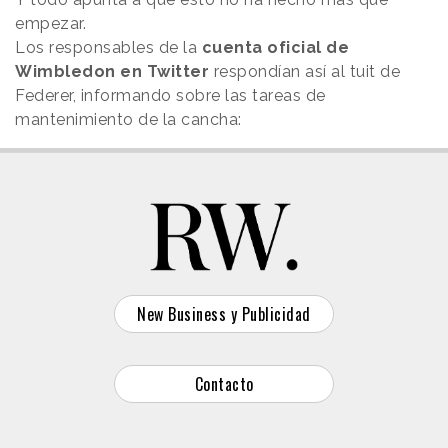
empezar.
Los responsables de la
cuenta oficial de
Wimbledon en Twitter
respondían así al tuit de
Federer, informando sobre las tareas de
mantenimiento de la cancha:
New Business y Publicidad
Contacto