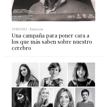
21/06/2022
Redacción
Una campaña para poner cara a
los que más saben sobre nuestro
cerebro