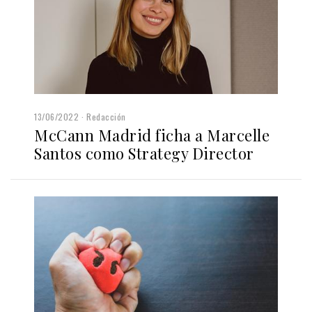
13/06/2022
Redacción
McCann Madrid ficha a Marcelle
Santos como Strategy Director