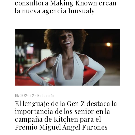
consultora Making Known crean
la nueva agencia Inusualy
16/06/2022
Redacción
El lenguaje de la Gen Z destaca la
importancia de los senior en la
campaña de Kitchen para el
Premio Miguel Ángel Furones