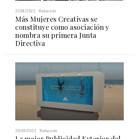
21/06/2022
Redacción
Más Mujeres Creativas se
constituye como asociación y
nombra su primera Junta
Directiva
20/06/2022
Redacción
La mejor Publicidad Exterior del