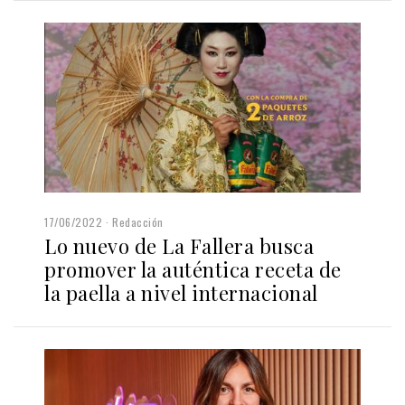
17/06/2022
Redacción
Lo nuevo de La Fallera busca
promover la auténtica receta de
la paella a nivel internacional