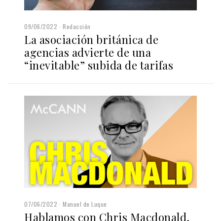
09/06/2022
Redacción
La asociación británica de
agencias advierte de una
“inevitable” subida de tarifas
07/06/2022
Manuel de Luque
Hablamos con Chris Macdonald,