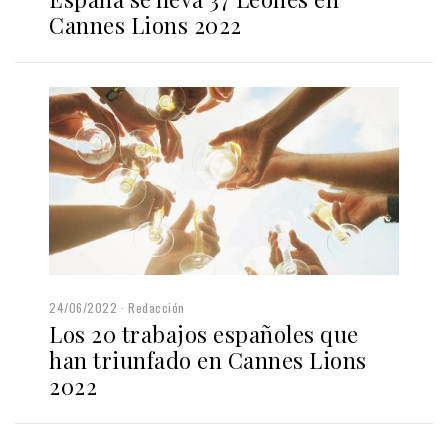
Cannes Lions 2022
24/06/2022
Redacción
Los 20 trabajos españoles que
han triunfado en Cannes Lions
2022