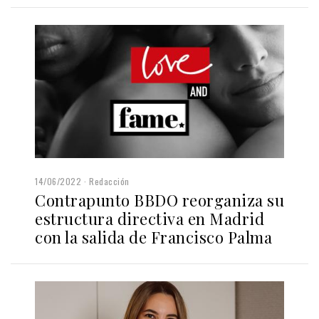
14/06/2022
Redacción
Contrapunto BBDO reorganiza su
estructura directiva en Madrid
con la salida de Francisco Palma