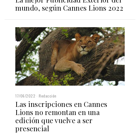
mundo, según Cannes Lions 2022
17/06/2022
Redacción
Las inscripciones en Cannes
Lions no remontan en una
edición que vuelve a ser
presencial