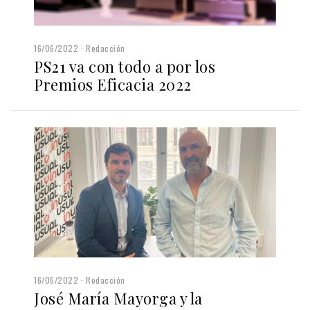
16/06/2022
Redacción
PS21 va con todo a por los
Premios Eficacia 2022
16/06/2022
Redacción
José María Mayorga y la