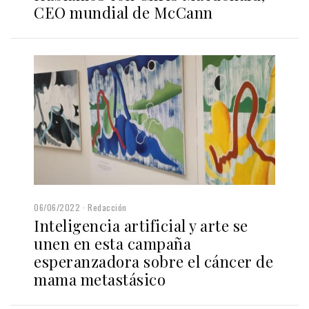
CEO mundial de McCann
06/06/2022
Redacción
Inteligencia artificial y arte se
unen en esta campaña
esperanzadora sobre el cáncer de
mama metastásico