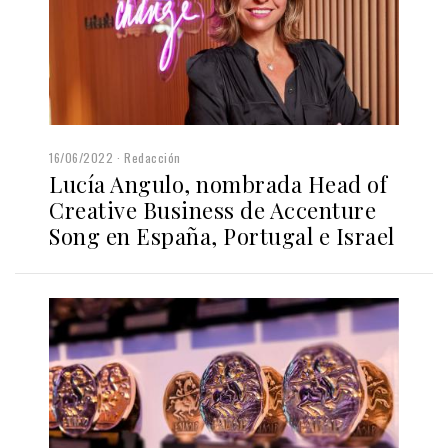
16/06/2022
Redacción
Lucía Angulo, nombrada Head of
Creative Business de Accenture
Song en España, Portugal e Israel