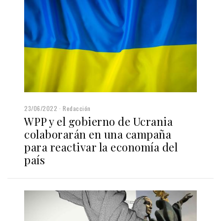
23/06/2022
Redacción
WPP y el gobierno de Ucrania
colaborarán en una campaña
para reactivar la economía del
país