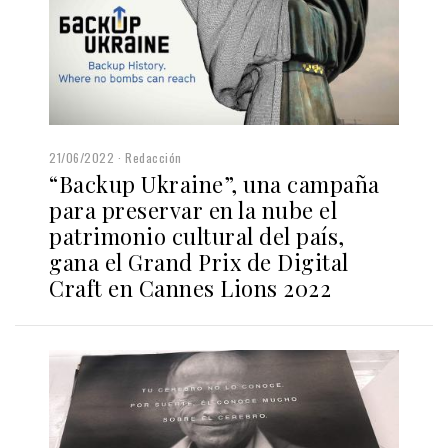
21/06/2022
Redacción
“Backup Ukraine”, una campaña
para preservar en la nube el
patrimonio cultural del país,
gana el Grand Prix de Digital
Craft en Cannes Lions 2022