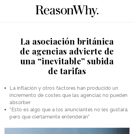
La asociación británica
de agencias advierte de
una “inevitable” subida
de tarifas
La inflación y otros factores han producido un
incremento de costes que las agencias no pueden
absorber
“Esto es algo que a los anunciantes no les gustará,
pero que ciertamente entenderán"