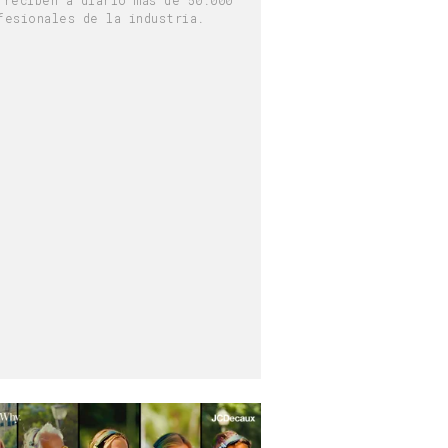
fesionales de la industria.