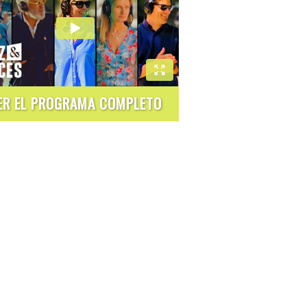
ER EL PROGRAMA COMPLETO