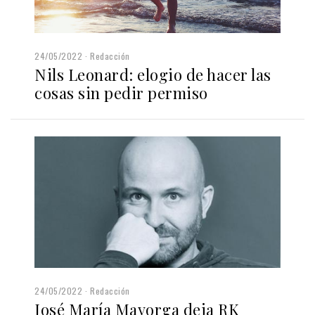
24/05/2022
Redacción
Nils Leonard: elogio de hacer las
cosas sin pedir permiso
24/05/2022
Redacción
José María Mayorga deja RK