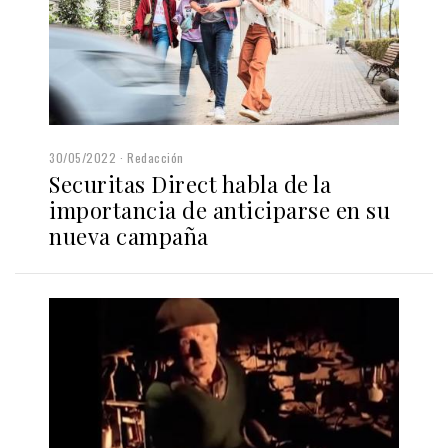
30/05/2022
Redacción
Securitas Direct habla de la
importancia de anticiparse en su
nueva campaña