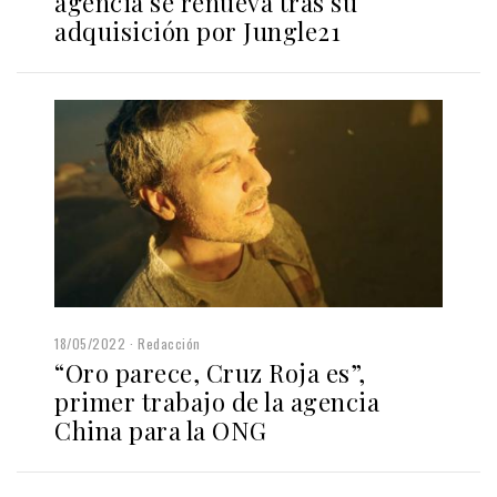
agencia se renueva tras su
adquisición por Jungle21
18/05/2022
Redacción
“Oro parece, Cruz Roja es”,
primer trabajo de la agencia
China para la ONG