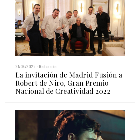
21/05/2022
Redacción
La invitación de Madrid Fusión a
Robert de Niro, Gran Premio
Nacional de Creatividad 2022