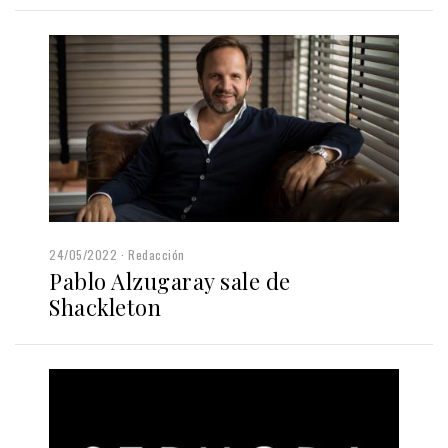
24/05/2022
Redacción
Pablo Alzugaray sale de
Shackleton