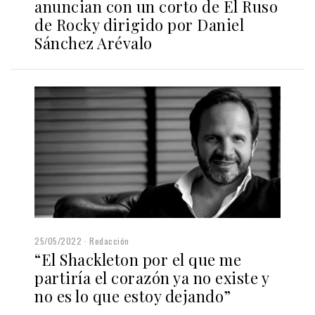
anuncian con un corto de El Ruso
de Rocky dirigido por Daniel
Sánchez Arévalo
25/05/2022
Redacción
“El Shackleton por el que me
partiría el corazón ya no existe y
no es lo que estoy dejando”