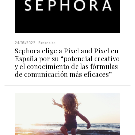
24/05/2022
Redacción
Sephora elige a Pixel and Pixel en
España por su “potencial creativo
y el conocimiento de las fórmulas
de comunicación más eficaces”