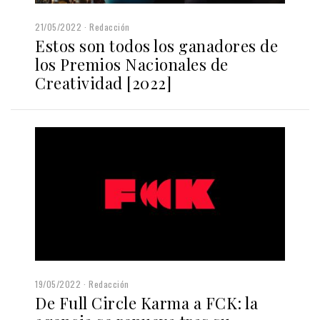
21/05/2022
Redacción
Estos son todos los ganadores de
los Premios Nacionales de
Creatividad [2022]
19/05/2022
Redacción
De Full Circle Karma a FCK: la