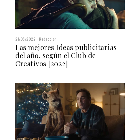
21/05/2022
Redacción
Las mejores Ideas publicitarias
del año, según el Club de
Creativos [2022]