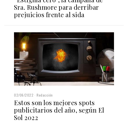
Sra. Rushmore para derribar
prejuicios frente al sida
02/06/2022
Redacción
Estos son los mejores spots
publicitarios del año, según El
Sol 2022