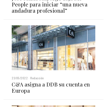
People para iniciar “una nueva
andadura profesional”
23/05/2022
Redacción
C&A asigna a DDB su cuenta en
Europa