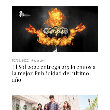
02/06/2022
Redacción
El Sol 2022 entrega 215 Premios a
la mejor Publicidad del último
año