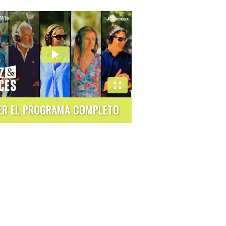
ER EL PROGRAMA COMPLETO