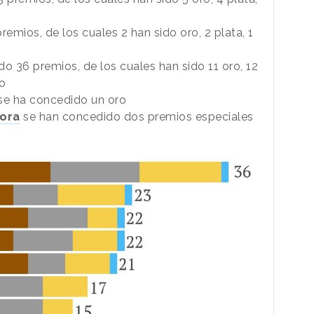
emios, de los cuales 2 han sido oro, 2 plata, 1
o 36 premios, de los cuales han sido 11 oro, 12
io
se ha concedido un oro
ora
se han concedido dos premios especiales