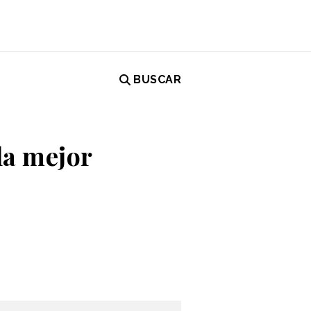
BUSCAR
la mejor