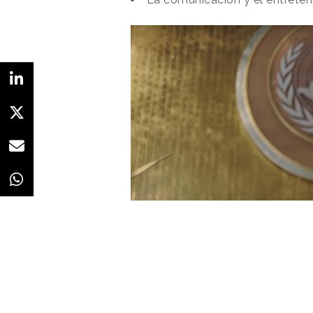
Redacción
24/05/2022 · 08:00