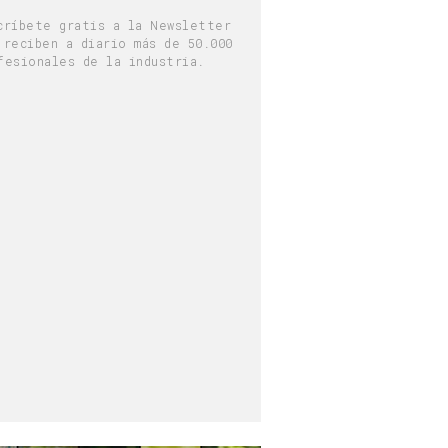
críbete gratis a la Newsletter
 reciben a diario más de 50.000
fesionales de la industria.