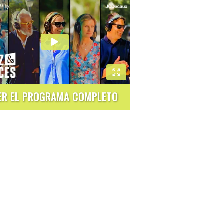
ER EL PROGRAMA COMPLETO