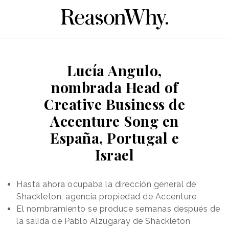
Lucía Angulo,
nombrada Head of
Creative Business de
Accenture Song en
España, Portugal e
Israel
Hasta ahora ocupaba la dirección general de
Shackleton, agencia propiedad de Accenture
El nombramiento se produce semanas después de
la salida de Pablo Alzugaray de Shackleton