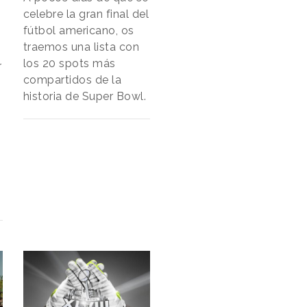
celebre la gran final del
fútbol americano, os
traemos una lista con
los 20 spots más
r
compartidos de la
historia de Super Bowl.