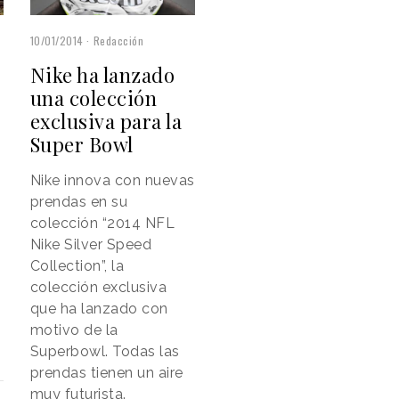
10/01/2014
Redacción
Nike ha lanzado
una colección
exclusiva para la
Super Bowl
Nike innova con nuevas
prendas en su
colección “2014 NFL
Nike Silver Speed
Collection”, la
colección exclusiva
que ha lanzado con
motivo de la
Superbowl. Todas las
prendas tienen un aire
muy futurista.