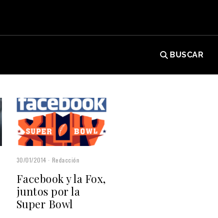
BUSCAR
30/01/2014
Redacción
Facebook y la Fox,
juntos por la
Super Bowl