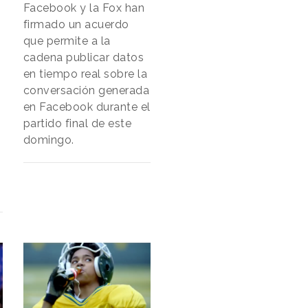
Facebook y la Fox han
firmado un acuerdo
que permite a la
cadena publicar datos
en tiempo real sobre la
conversación generada
en Facebook durante el
partido final de este
domingo.