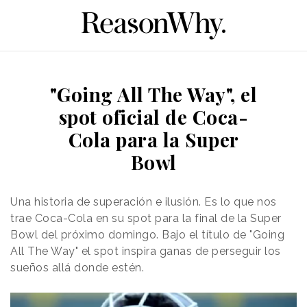
"Going All The Way", el
spot oficial de Coca-
Cola para la Super
Bowl
Una historia de superación e ilusión. Es lo que nos
trae Coca-Cola en su spot para la final de la Super
Bowl del próximo domingo. Bajo el título de "Going
All The Way" el spot inspira ganas de perseguir los
sueños allá donde estén.