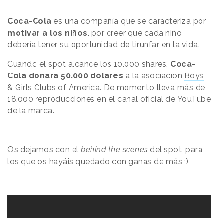
Coca-Cola
es una compañía que se caracteriza por
motivar a los niños
, por creer que cada niño
debería tener su oportunidad de tirunfar en la vida.
Cuando el spot alcance los 10.000 shares,
Coca-
Cola donará 50.000 dólares
a la asociación
Boys
& Girls Clubs of America
. De momento lleva más de
18.000 reproducciones en el canal oficial de YouTube
de la marca.
Os dejamos con el
behind the scenes
del spot, para
los que os hayáis quedado con ganas de más ;)