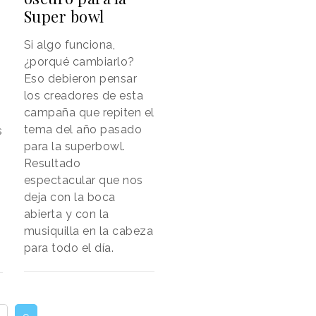
Super bowl
Si algo funciona,
¿porqué cambiarlo?
Eso debieron pensar
los creadores de esta
campaña que repiten el
tema del año pasado
s
para la superbowl.
Resultado
espectacular que nos
deja con la boca
abierta y con la
n
musiquilla en la cabeza
para todo el día.