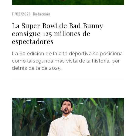
11/02/2026
Redacción
La Super Bowl de Bad Bunny
consigue 125 millones de
espectadores
La 60 edición de la cita deportiva se posiciona
como la segunda más vista de la historia, por
detrás de la de 2025.