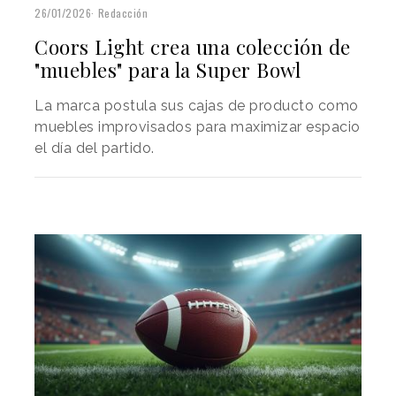
26/01/2026
Redacción
Coors Light crea una colección de
"muebles" para la Super Bowl
La marca postula sus cajas de producto como
muebles improvisados para maximizar espacio
el día del partido.