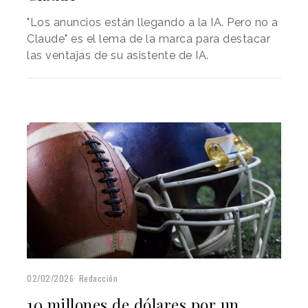
"Los anuncios están llegando a la IA. Pero no a
Claude" es el lema de la marca para destacar
las ventajas de su asistente de IA.
02/02/2026
Redacción
10 millones de dólares por un