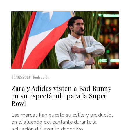
09/02/2026
Redacción
Zara y Adidas visten a Bad Bunny
en su espectáculo para la Super
Bowl
Las marcas han puesto su estilo y productos
en el atuendo del cantante durante la
actuación del evento deportivo.