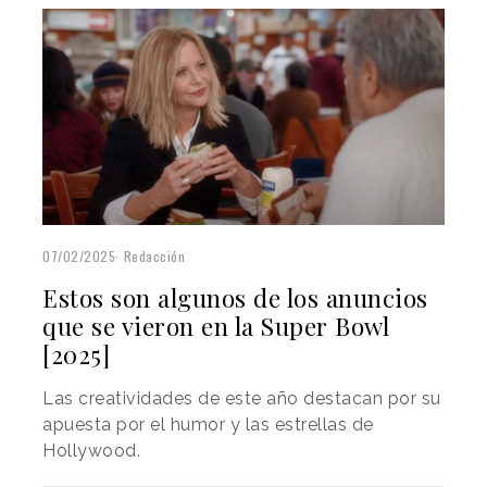
07/02/2025
Redacción
Estos son algunos de los anuncios
que se vieron en la Super Bowl
[2025]
Las creatividades de este año destacan por su
apuesta por el humor y las estrellas de
Hollywood.