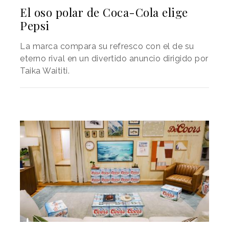
El oso polar de Coca-Cola elige
Pepsi
La marca compara su refresco con el de su
eterno rival en un divertido anuncio dirigido por
Taika Waititi.