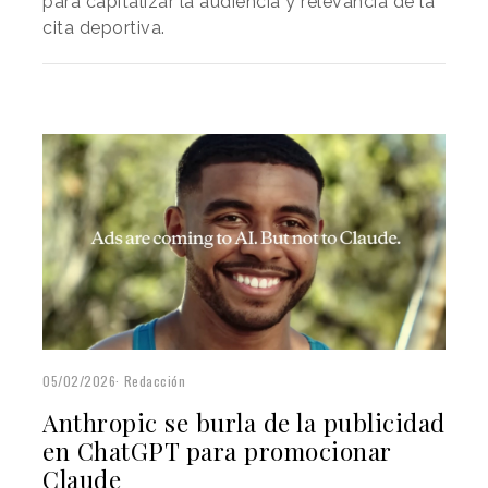
para capitalizar la audiencia y relevancia de la
cita deportiva.
05/02/2026
Redacción
Anthropic se burla de la publicidad
en ChatGPT para promocionar
Claude