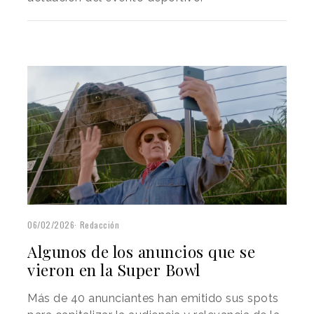
06/02/2026
Redacción
Algunos de los anuncios que se
vieron en la Super Bowl
Más de 40 anunciantes han emitido sus spots