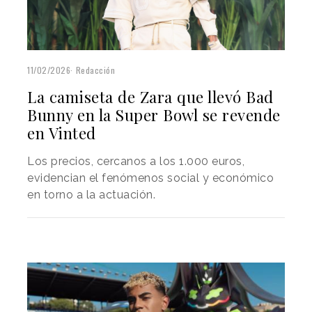
11/02/2026
Redacción
La camiseta de Zara que llevó Bad
Bunny en la Super Bowl se revende
en Vinted
Los precios, cercanos a los 1.000 euros,
evidencian el fenómenos social y económico
en torno a la actuación.