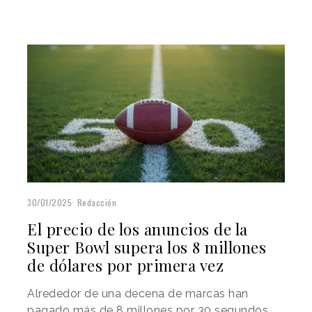
30/01/2025
Redacción
El precio de los anuncios de la
Super Bowl supera los 8 millones
de dólares por primera vez
Alrededor de una decena de marcas han
pagado más de 8 millones por 30 segundos