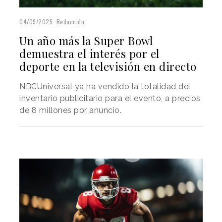
04/09/2025
Redacción
Un año más la Super Bowl
demuestra el interés por el
deporte en la televisión en directo
NBCUniversal ya ha vendido la totalidad del
inventario publicitario para el evento, a precios
de 8 millones por anuncio.