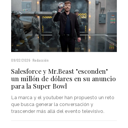
09/02/2026
Redacción
Salesforce y Mr.Beast "esconden"
un millón de dólares en su anuncio
para la Super Bowl
La marca y el youtuber han propuesto un reto
que busca generar la conversación y
trascender más allá del evento televisivo.