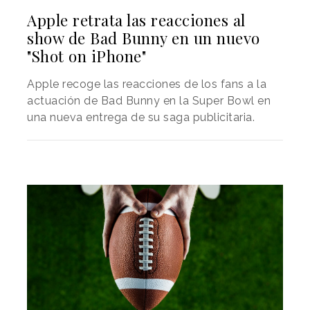
Apple retrata las reacciones al
show de Bad Bunny en un nuevo
"Shot on iPhone"
Apple recoge las reacciones de los fans a la
actuación de Bad Bunny en la Super Bowl en
una nueva entrega de su saga publicitaria.