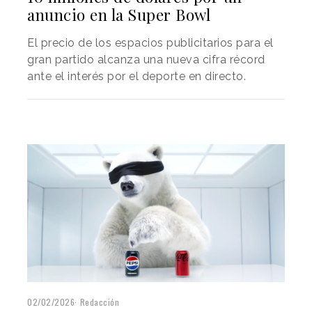
anuncio en la Super Bowl
El precio de los espacios publicitarios para el
gran partido alcanza una nueva cifra récord
ante el interés por el deporte en directo.
02/02/2026
Redacción