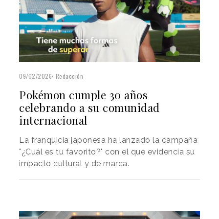
09/02/2026
Redacción
Pokémon cumple 30 años
celebrando a su comunidad
internacional
La franquicia japonesa ha lanzado la campaña
"¿Cuál es tu favorito?" con el que evidencia su
impacto cultural y de marca.