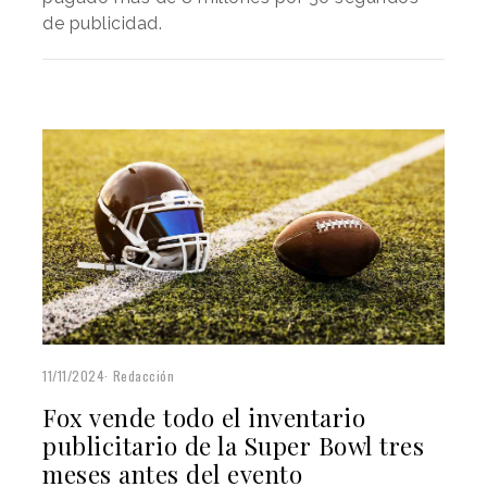
de publicidad.
11/11/2024
Redacción
Fox vende todo el inventario
publicitario de la Super Bowl tres
meses antes del evento