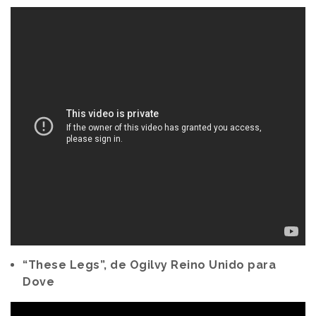
“These Legs”, de Ogilvy Reino Unido para
Dove