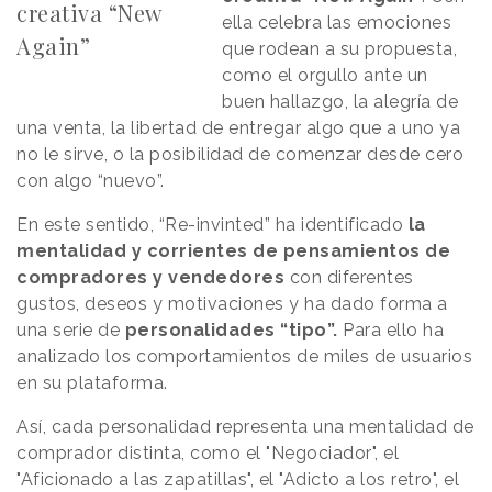
creativa “New
ella celebra las emociones
Again”
que rodean a su propuesta,
como el orgullo ante un
buen hallazgo, la alegría de
una venta, la libertad de entregar algo que a uno ya
no le sirve, o la posibilidad de comenzar desde cero
con algo “nuevo”.
En este sentido, “Re-invinted” ha identificado
la
mentalidad y corrientes de pensamientos de
compradores y vendedores
con diferentes
gustos, deseos y motivaciones y ha dado forma a
una serie de
personalidades “tipo”.
Para ello ha
analizado los comportamientos de miles de usuarios
en su plataforma.
Así, cada personalidad representa una mentalidad de
comprador distinta, como el "Negociador", el
"Aficionado a las zapatillas", el "Adicto a los retro", el