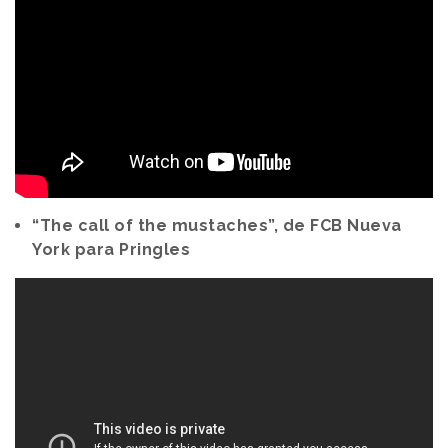
“The call of the mustaches”, de FCB Nueva
York para Pringles