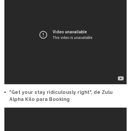
"Get your stay ridiculously right", de Zulu
Alpha Kilo para Booking