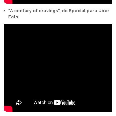
“A century of cravings”, de Special para Uber
Eats