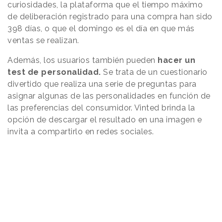
curiosidades, la plataforma que el tiempo máximo
de deliberación registrado para una compra han sido
398 días, o que el domingo es el día en que más
ventas se realizan.
Además, los usuarios también pueden
hacer un
test de personalidad.
Se trata de un cuestionario
divertido que realiza una serie de preguntas para
asignar algunas de las personalidades en función de
las preferencias del consumidor. Vinted brinda la
opción de descargar el resultado en una imagen e
invita a compartirlo en redes sociales.