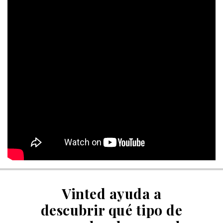
Vinted ayuda a
descubrir qué tipo de