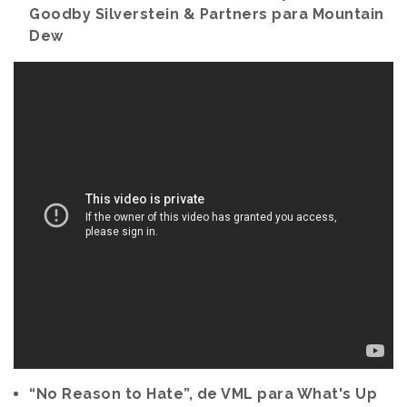
Goodby Silverstein & Partners para Mountain
Dew
“No Reason to Hate”, de VML para What's Up