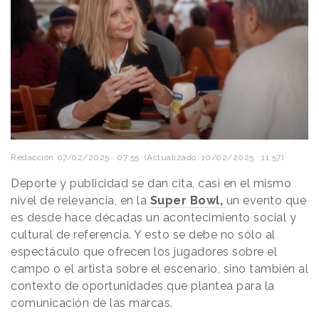
Redacción
07/02/2025 · 07:55
(Actualizado: 10/02/2025 · 11:57)
Deporte y publicidad se dan cita, casi en el mismo
nivel de relevancia, en la
Super Bowl,
un evento que
es desde hace décadas un acontecimiento social y
cultural de referencia. Y esto se debe no sólo al
espectáculo que ofrecen los jugadores sobre el
campo o el artista sobre el escenario, sino también al
contexto de oportunidades que plantea para la
comunicación de las marcas.