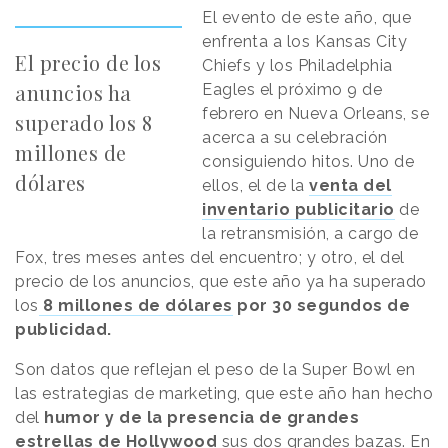
El evento de este año, que
enfrenta a los Kansas City
El precio de los
Chiefs y los Philadelphia
anuncios ha
Eagles el próximo 9 de
febrero en Nueva Orleans, se
superado los 8
acerca a su celebración
millones de
consiguiendo hitos. Uno de
dólares
ellos, el de la
venta del
inventario publicitario
de
la retransmisión, a cargo de
Fox, tres meses antes del encuentro; y otro, el del
precio de los anuncios, que este año ya ha superado
los
8 millones de dólares
por 30 segundos de
publicidad.
Son datos que reflejan el peso de la Super Bowl en
las estrategias de marketing, que este año han hecho
del
humor y de la presencia de grandes
estrellas de Hollywood
sus dos grandes bazas. En