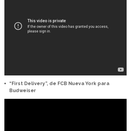
“First Delivery”, de FCB Nueva York para
Budweiser