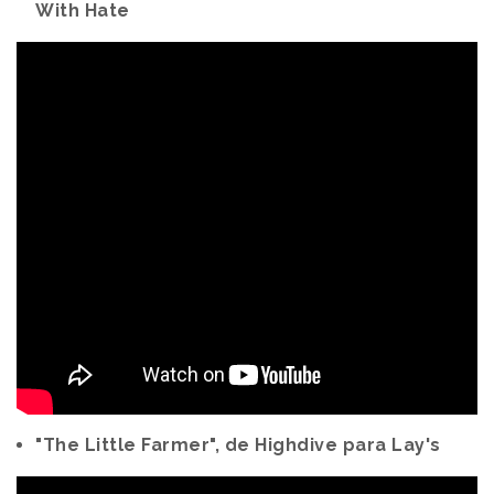
With Hate
"The Little Farmer", de Highdive para Lay's