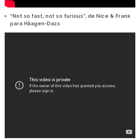
“Not so fast, not so furious”, de Nice & Frank
para Häagen-Dazs