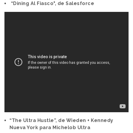
“Dining Al Fiasco", de Salesforce
“The Ultra Hustle”, de Wieden + Kennedy
Nueva York para Michelob Ultra