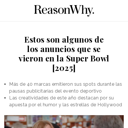
Estos son algunos de
los anuncios que se
vieron en la Super Bowl
[2025]
Más de 40 marcas emitieron sus spots durante las
pausas publicitarias del evento deportivo
Las creatividades de este año destacan por su
apuesta por el humor y las estrellas de Hollywood