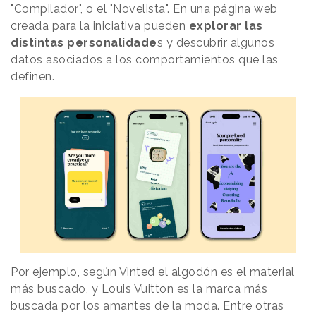
"Compilador", o el "Novelista". En una página web
creada para la iniciativa pueden
explorar las
distintas personalidade
s y descubrir algunos
datos asociados a los comportamientos que las
definen.
Por ejemplo, según Vinted el algodón es el material
más buscado, y Louis Vuitton es la marca más
buscada por los amantes de la moda. Entre otras