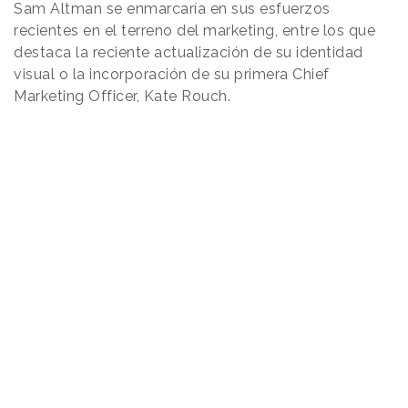
Sam Altman se enmarcaría en sus esfuerzos
recientes en el terreno del marketing, entre los que
destaca la reciente actualización de su identidad
visual o la incorporación de su primera Chief
Marketing Officer, Kate Rouch.