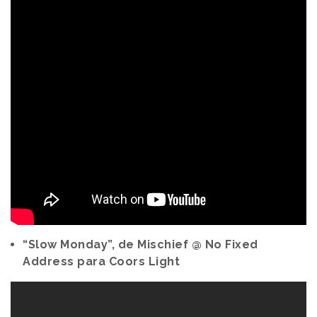
“Slow Monday”, de Mischief @ No Fixed
Address para Coors Light