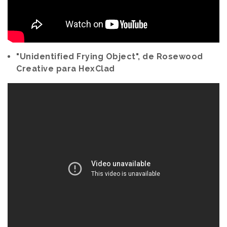
"Unidentified Frying Object", de Rosewood
Creative para HexClad