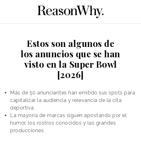
Estos son algunos de
los anuncios que se han
visto en la Super Bowl
[2026]
Más de 50 anunciantes han emitido sus spots para
capitalizar la audiencia y relevancia de la cita
deportiva
La mayoría de marcas siguen apostando por el
humor, los rostros conocidos y las grandes
producciones