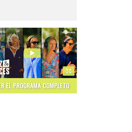
ER EL PROGRAMA COMPLETO