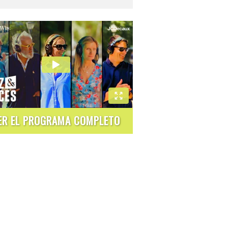
ER EL PROGRAMA COMPLETO