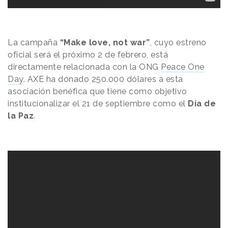
La campaña
“Make love, not war”
, cuyo estreno
oficial será el próximo 2 de febrero, está
directamente relacionada con la ONG
Peace One
Day
. AXE ha donado 250.000 dólares a esta
asociación benéfica que tiene como objetivo
institucionalizar el 21 de septiembre como el
Día de
la Paz
.