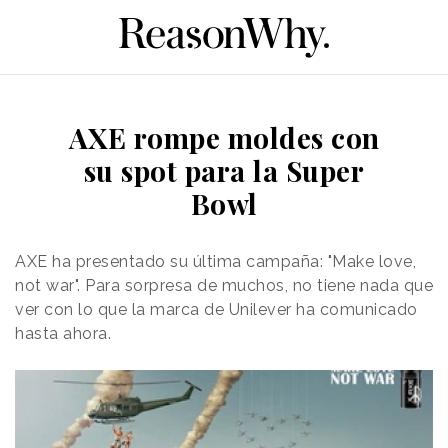
AXE rompe moldes con
su spot para la Super
Bowl
AXE ha presentado su última campaña: "Make love,
not war". Para sorpresa de muchos, no tiene nada que
ver con lo que la marca de Unilever ha comunicado
hasta ahora.