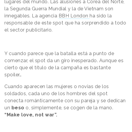
lugares del mundo. Las alusiones a Corea del Norte,
la Segunda Guerra Mundial y la de Vietnam son
innegables.
La agencia
BBH London
ha sido la
responsable
de este spot que ha sorprendido a todo
el sector
publicitario.
Y cuando parece que la batalla está a punto de
comenzar, el spot da un giro inesperado. Aunque es
cierto que el título de la campaña es bastante
spoiler…
Cuando
aparecen las mujeres o novias de los
soldados
, cada uno de los hombres del spot
conecta románticamente con su pareja y se dedican
un
beso
o, simplemente, se cogen de la mano.
“Make love, not war”.