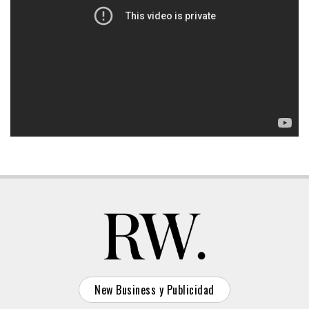
New Business y Publicidad