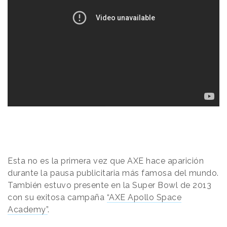
Esta no es la primera vez que AXE hace aparición
durante la pausa publicitaria más famosa del mundo
.
También estuvo presente en la Super Bowl de 2013
con su exitosa campaña
“AXE Apollo Space
Academy”
.