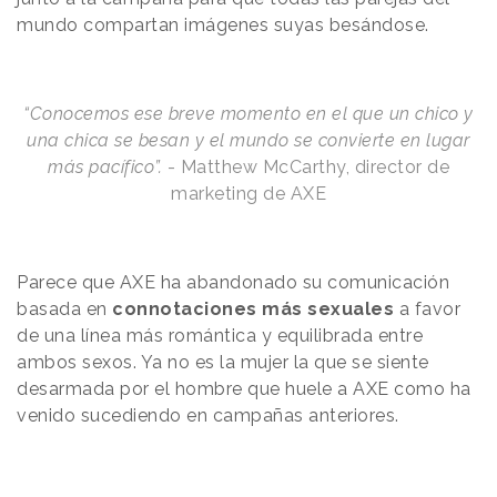
mundo compartan imágenes suyas besándose.
“Conocemos ese breve momento en el que un chico y
una chica se besan y el mundo se convierte en lugar
más pacífico”.
- Matthew McCarthy, director de
marketing de AXE
Parece que AXE
ha abandonado su comunicación
basada en
connotaciones más sexuales
a favor
de una línea
más romántica
y equilibrada entre
ambos sexos. Ya no es la mujer la que se siente
desarmada por el hombre que huele a AXE como
ha
venido sucediendo
en campañas
anteriores.