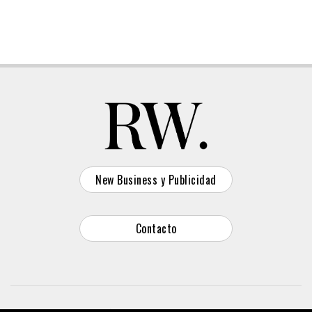
New Business y Publicidad
Contacto