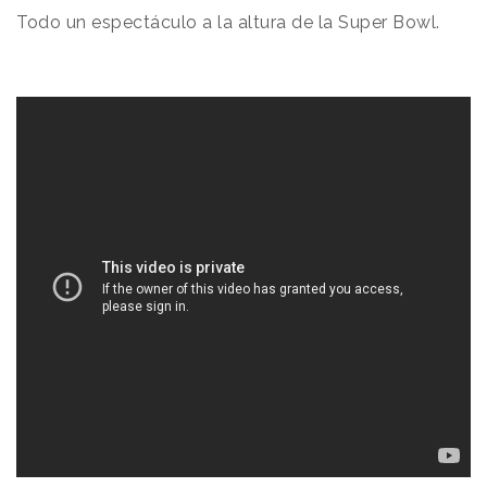
Todo un espectáculo a la altura de la Super Bowl.