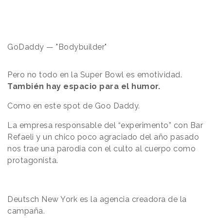
GoDaddy — "Bodybuilder"
Pero no todo en la Super Bowl es emotividad.
También hay espacio para el humor.
Como en este spot de Goo Daddy.
La empresa responsable del “experimento” con Bar
Refaeli y un chico poco agraciado del año pasado
nos trae una parodia con el culto al cuerpo como
protagonista.
Deutsch New York es la agencia creadora de la
campaña.