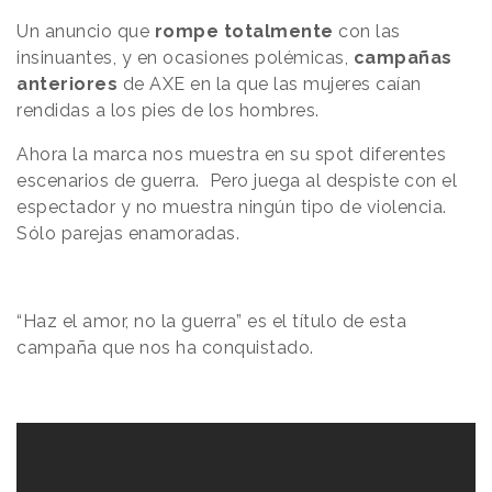
Un anuncio que
rompe totalmente
con las
insinuantes, y en ocasiones polémicas,
campañas
anteriores
de AXE en la que las mujeres caían
rendidas a los pies de los hombres.
Ahora la marca nos muestra en su spot diferentes
escenarios de guerra. Pero juega al despiste con el
espectador y no muestra ningún tipo de violencia.
Sólo parejas enamoradas.
“Haz el amor, no la guerra” es el título de esta
campaña que nos ha conquistado.