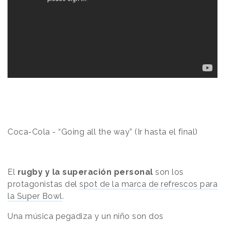
Coca-Cola - “Going all the way” (Ir hasta el final)
El
rugby y la superación personal
son los
protagonistas del
spot de la marca de refrescos para
la Super Bowl
.
Una música pegadiza y un niño son dos