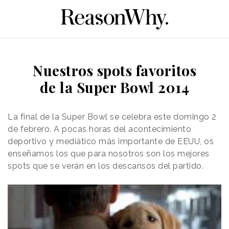
Nuestros spots favoritos
de la Super Bowl 2014
La final de la Super Bowl se celebra este domingo 2
de febrero. A pocas horas del acontecimiento
deportivo y mediático más importante de EEUU, os
enseñamos los que para nosotros son los mejores
spots que se verán en los descansos del partido.