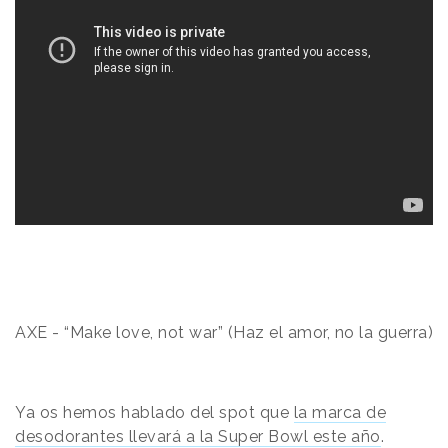
AXE - “Make love, not war” (Haz el amor, no la guerra)
Ya os hemos hablado del spot que
la marca de
desodorantes llevará a la Super Bowl este año
.