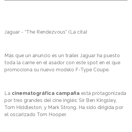
Jaguar - “The Rendezvous” (La cita)
Más que un anuncio es un trailer. Jaguar ha puesto
toda la carne en el asador con este spot en el que
promociona su nuevo modelo F-Type Coupe.
La
cinematográfica campaña
está protagonizada
por tres grandes del cine inglés: Sir Ben Kingsley,
Tom Hiddleston, y Mark Strong. Ha sido dirigida por
el oscarizado Tom Hooper.