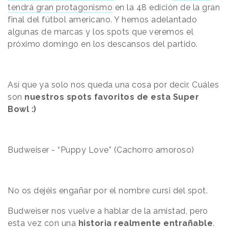
tendrá gran protagonismo
en la 48 edición de la gran
final del fútbol americano. Y hemos adelantado
algunas de marcas y los spots que veremos el
próximo domingo en los descansos del partido.
Así que ya solo nos queda una cosa por decir. Cuáles
son
nuestros spots favoritos de esta Super
Bowl :)
Budweiser - “Puppy Love” (Cachorro amoroso)
No os dejéis engañar por el nombre cursi del spot.
Budweiser nos vuelve a hablar de la amistad, pero
esta vez con una
historia realmente entrañable
.