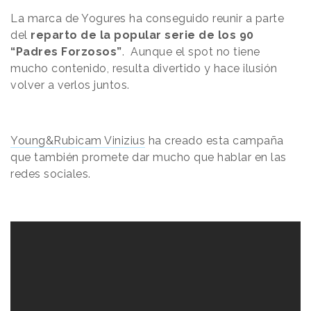
La marca de Yogures ha conseguido reunir a parte
del
reparto de la popular serie de los 90
“Padres Forzosos”
. Aunque el spot no tiene
mucho contenido, resulta divertido y hace ilusión
volver a verlos juntos.
Young&Rubicam Vinizius
ha creado esta campaña
que también promete dar mucho que hablar en las
redes sociales.