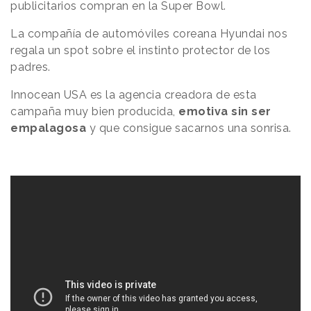
publicitarios compran en la Super Bowl.
La compañía de automóviles coreana Hyundai nos
regala un spot sobre el instinto protector de los
padres.
Innocean USA es la agencia creadora de esta
campaña muy bien producida,
emotiva sin ser
empalagosa
y que consigue sacarnos una sonrisa.