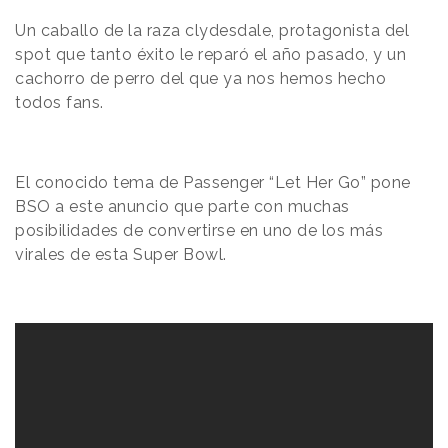
Un caballo de la raza clydesdale, protagonista del
spot que tanto éxito le reparó el año pasado, y un
cachorro de perro del que ya nos hemos hecho
todos fans.
El conocido tema de Passenger “Let Her Go” pone
BSO a este anuncio que parte con muchas
posibilidades de convertirse en uno de los más
virales de esta Super Bowl.