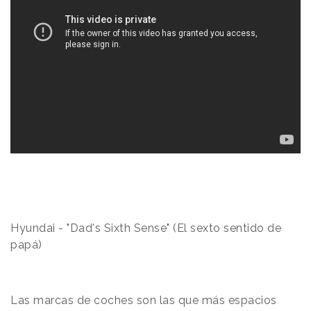
Hyundai -
"Dad's Sixth Sense"
(El sexto sentido de
papá)
Las marcas de coches son las que más espacios