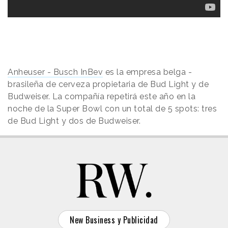
Anheuser - Busch InBev
es la empresa belga -
brasileña de cerveza propietaria de Bud Light y de
Budweiser. La compañía repetirá este año en la
noche de la Super Bowl con un total de 5 spots:
tres
de Bud Light y
dos
de Budweiser.
New Business y Publicidad