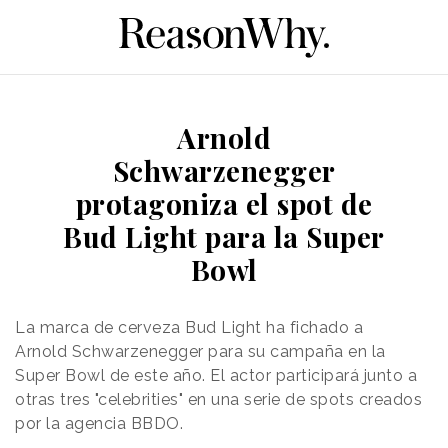
Arnold
Schwarzenegger
protagoniza el spot de
Bud Light para la Super
Bowl
La marca de cerveza Bud Light ha fichado a
Arnold
Schwarzenegger para su campaña en la
Super Bowl de este año. El actor participará junto a
otras tres "celebrities" en una serie de spots creados
por la agencia BBDO.