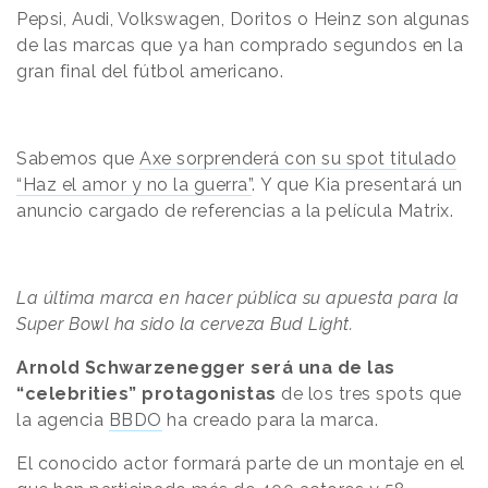
Pepsi, Audi, Volkswagen, Doritos o Heinz son algunas
de las marcas que ya han comprado segundos en la
gran final del fútbol americano.
Sabemos que
Axe sorprenderá con su spot titulado
“Haz el amor y no la guerra”
. Y que Kia presentará un
anuncio cargado de referencias a la película Matrix.
La última
marca
en hacer pública su apuesta para la
Super Bowl ha sido la cerveza Bud Light.
Arnold Schwarzenegger será una de las
“celebrities” protagonistas
de los
tres
spots que
la agencia
BBDO
ha creado para la marca.
El conocido actor formará parte de un montaje en el