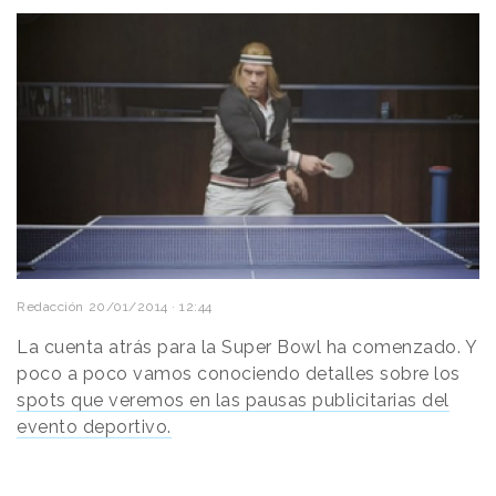
Redacción
20/01/2014 · 12:44
La cuenta atrás para la Super Bowl ha comenzado. Y
poco a poco vamos conociendo detalles sobre los
spots que veremos en las pausas publicitarias del
evento deportivo.