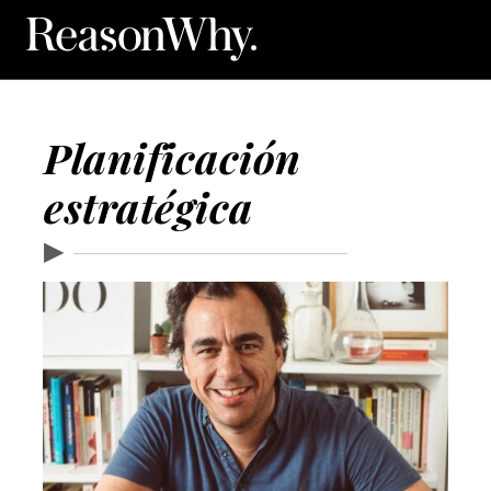
Planificación
estratégica
▶