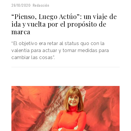
26/10/2020
Redacción
“Pienso, Luego Actúo”: un viaje de
ida y vuelta por el propósito de
marca
“El objetivo era retar al status quo con la
valentía para actuar y tomar medidas para
cambiar las cosas”.