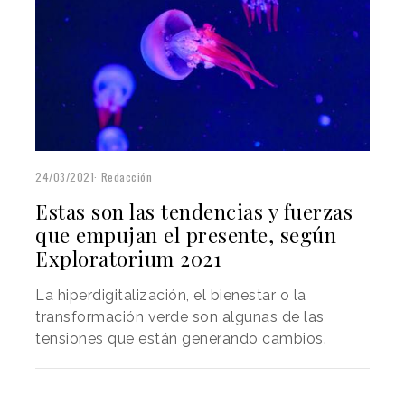
24/03/2021
Redacción
Estas son las tendencias y fuerzas
que empujan el presente, según
Exploratorium 2021
La hiperdigitalización, el bienestar o la
transformación verde son algunas de las
tensiones que están generando cambios.