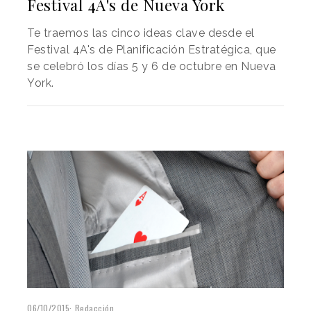
Festival 4A's de Nueva York
Te traemos las cinco ideas clave desde el
Festival 4A's de Planificación Estratégica, que
se celebró los días 5 y 6 de octubre en Nueva
York.
06/10/2015
Redacción