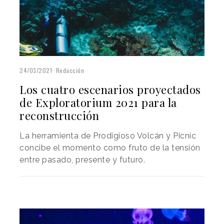
24/03/2021
Redacción
Los cuatro escenarios proyectados
de Exploratorium 2021 para la
reconstrucción
La herramienta de Prodigioso Volcán y Picnic
concibe el momento como fruto de la tensión
entre pasado, presente y futuro.