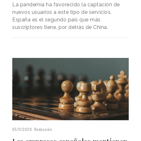
La pandemia ha favorecido la captación de
nuevos usuarios a este tipo de servicios.
España es el segundo país que más
suscriptores tiene, por detrás de China.
05/11/2020
Redacción