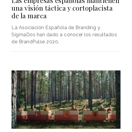
Las empresas españolas mantienen
una visión táctica y cortoplacista
de la marca
La Asociación Española de Branding y
SigmaDos han dado a conocer los resultados
de BrandPulse 2020.