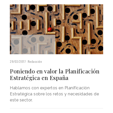
29/03/2017
Redacción
Poniendo en valor la Planificación
Estratégica en España
Hablamos con expertos en Planificación
Estratégica sobre los retos y necesidades de
este sector.