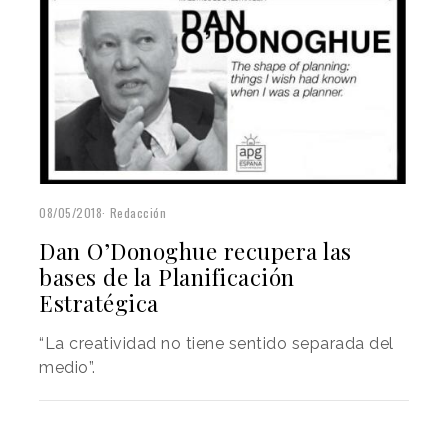
08/05/2018
Redacción
Dan O’Donoghue recupera las
bases de la Planificación
Estratégica
“La creatividad no tiene sentido separada del
medio”.