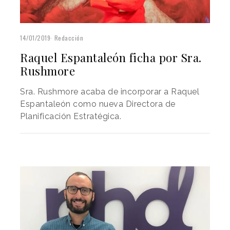
14/01/2019
Redacción
Raquel Espantaleón ficha por Sra.
Rushmore
Sra. Rushmore acaba de incorporar a Raquel
Espantaleón como nueva Directora de
Planificación Estratégica.