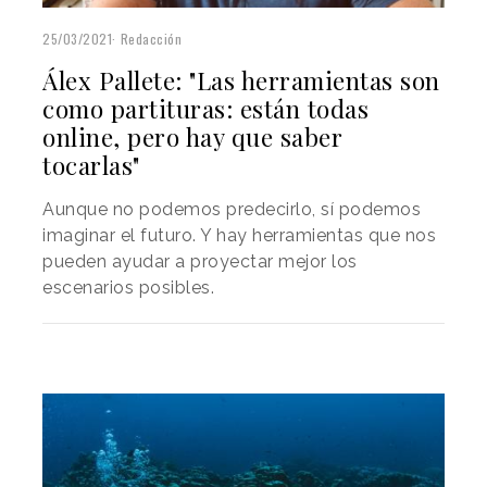
25/03/2021
Redacción
Álex Pallete: "Las herramientas son
como partituras: están todas
online, pero hay que saber
tocarlas"
Aunque no podemos predecirlo, sí podemos
imaginar el futuro. Y hay herramientas que nos
pueden ayudar a proyectar mejor los
escenarios posibles.