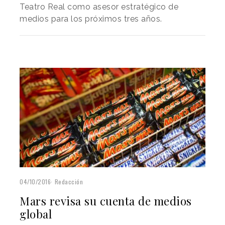
Teatro Real como asesor estratégico de
medios para los próximos tres años.
04/10/2016
Redacción
Mars revisa su cuenta de medios
global