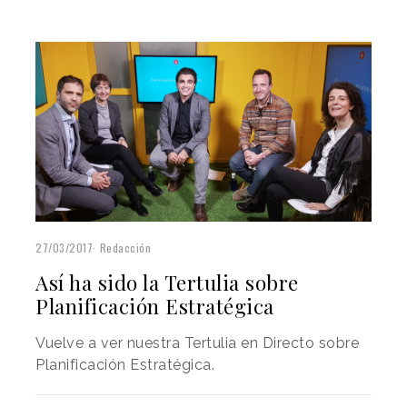
27/03/2017
Redacción
Así ha sido la Tertulia sobre
Planificación Estratégica
Vuelve a ver nuestra Tertulia en Directo sobre
Planificación Estratégica.