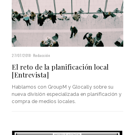
27/07/2018
Redacción
El reto de la planificación local
[Entrevista]
Hablamos con GroupM y Glocally sobre su
nueva división especializada en planificación y
compra de medios locales.