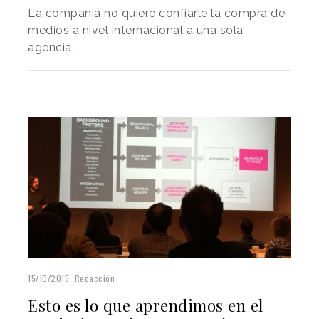
La compañía no quiere confiarle la compra de
medios a nivel internacional a una sola
agencia.
15/10/2015
Redacción
Esto es lo que aprendimos en el