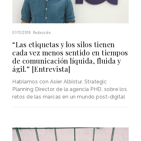
07/11/2018
Redacción
“Las etiquetas y los silos tienen
cada vez menos sentido en tiempos
de comunicación líquida, fluida y
ágil.” [Entrevista]
Hablamos con Asier Albistur, Strategic
Planning Director de la agencia PHD, sobre los
retos de las marcas en un mundo post-digital