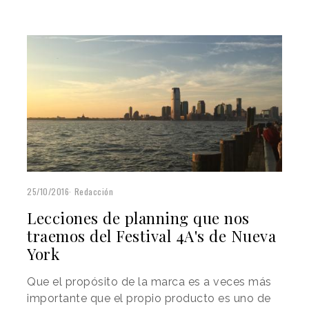
25/10/2016
Redacción
Lecciones de planning que nos
traemos del Festival 4A's de Nueva
York
Que el propósito de la marca es a veces más
importante que el propio producto es uno de