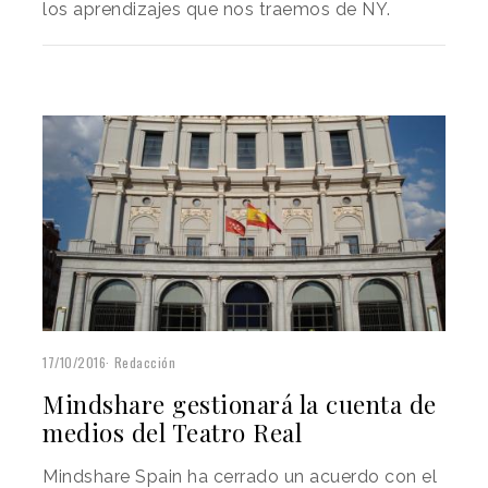
los aprendizajes que nos traemos de NY.
17/10/2016
Redacción
Mindshare gestionará la cuenta de
medios del Teatro Real
Mindshare Spain ha cerrado un acuerdo con el