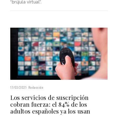
“brújula virtual”.
17/03/2021
Redacción
Los servicios de suscripción
cobran fuerza: el 84% de los
adultos españoles ya los usan