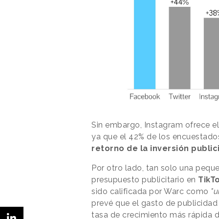
Sin embargo, Instagram ofrece el 
ya que el 42% de los encuestado
retorno de la inversión publici
Por otro lado, tan solo una peque
presupuesto publicitario en
TikT
sido calificada por Warc como
"u
prevé que el gasto de publicida
tasa de crecimiento más rápida d