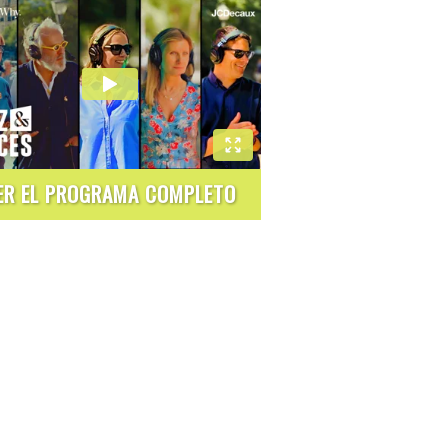
ER EL PROGRAMA COMPLETO