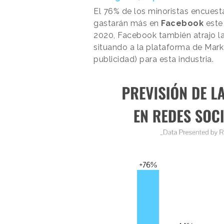
El 76% de los minoristas encuest
gastarán más en
Facebook
este
2020, Facebook también atrajo la i
situando a la plataforma de Mark
publicidad) para esta industria.