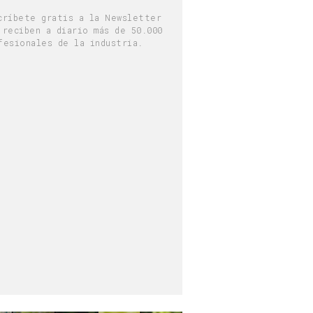
críbete gratis a la Newsletter
 reciben a diario más de 50.000
fesionales de la industria.