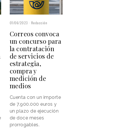
01/06/2023
Redacción
Correos convoca
un concurso para
la contratación
de servicios de
a
estrategia,
compra y
medición de
medios
Cuenta con un importe
de 7.900.000 euros y
un plazo de ejecución
de doce meses
e
prorrogables.