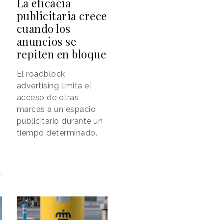
La eficacia
publicitaria crece
cuando los
anuncios se
repiten en bloque
El roadblock
advertising limita el
acceso de otras
marcas a un espacio
publicitario durante un
tiempo determinado.