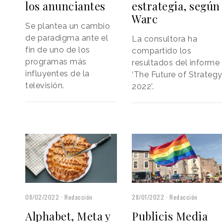
los anunciantes
estrategia, según
Warc
Se plantea un cambio
de paradigma ante el
La consultora ha
fin de uno de los
compartido los
programas más
resultados del informe
influyentes de la
‘The Future of Strateg
televisión.
2022’.
08/02/2022
Redacción
28/01/2022
Redacción
Alphabet, Meta y
Publicis Media