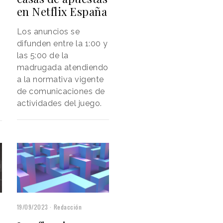
en Netflix España
Los anuncios se
difunden entre la 1:00 y
las 5:00 de la
madrugada atendiendo
a la normativa vigente
de comunicaciones de
actividades del juego.
19/09/2023
Redacción