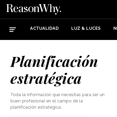
ACTUALIDAD
LUZ & LUCES
N
Planificación
estratégica
Toda la información que necesitas para ser un
buen profesional en el campo de la
planificación estratégica.