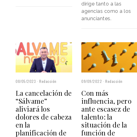
dirige tanto a las
agencias como a los
anunciantes.
08/05/2023
Redacción
09/09/2022
Redacción
La cancelación de
Con más
“Sálvame”
influencia, pero
aliviará los
ante escasez de
dolores de cabeza
talento: la
en la
situación de la
planificación de
función de