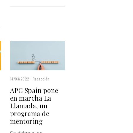
14/03/2022
Redacción
APG Spain pone
en marcha La
Llamada, un
programa de
mentoring