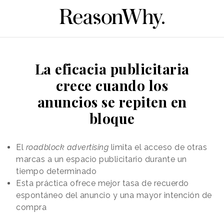
La eficacia publicitaria
crece cuando los
anuncios se repiten en
bloque
El
roadblock advertising
limita el acceso de otras
marcas a un espacio publicitario durante un
tiempo determinado
Esta práctica ofrece mejor tasa de recuerdo
espontáneo del anuncio y una mayor intención de
compra