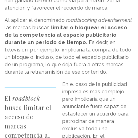
han ganado terreno como vía para maximizar la
atención y favorecer el recuerdo de marca.
Al aplicar el denominado
roadblocking advertisement
las marcas buscan
limitar o bloquear el acceso
de la competencia al espacio publicitario
durante un período de tiempo.
Es decir, en
televisión, por ejemplo, implicaría la compra de todo
un bloque o, incluso, de todo el espacio publicitario
de un programa, lo que deja fuera a otras marcas
durante la retransmisión de ese contenido.
En el caso de la publicidad
impresa es más complejo,
El
roadblock
pero implicaría que un
busca limitar el
anunciante fuera capaz de
establecer un acuerdo para
acceso de
patrocinar de manera
marcas
exclusiva toda una
competencia al
publicación. En el