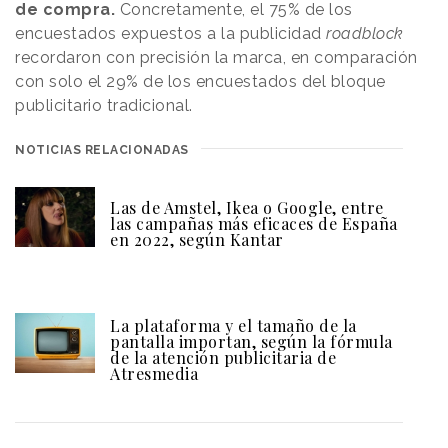
de compra.
Concretamente, el 75% de los
encuestados expuestos a la publicidad
roadblock
recordaron con precisión la marca, en comparación
con solo el 29% de los encuestados del bloque
publicitario tradicional.
NOTICIAS RELACIONADAS
Las de Amstel, Ikea o Google, entre
las campañas más eficaces de España
en 2022, según Kantar
La plataforma y el tamaño de la
pantalla importan, según la fórmula
de la atención publicitaria de
Atresmedia