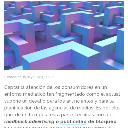
Redacción
19/09/2023 · 12:44
Captar la atención de los consumidores en un
entorno mediático tan fragmentado como el actual
supone un desafío para los anunciantes y para la
planificación de las agencias de medios. Es por ello
que, de un tiempo a esta parte, técnicas como el
roadblock
advertising
o
publicidad
de bloqueo
,