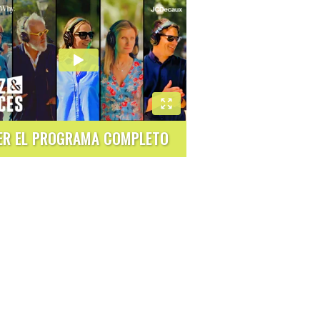
ER EL PROGRAMA COMPLETO