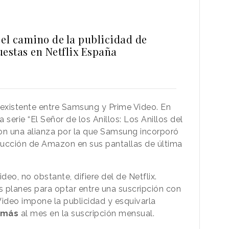
 el camino de la publicidad de
uestas en Netflix España
 existente entre Samsung y Prime Video. En
 serie “El Señor de los Anillos: Los Anillos del
on una alianza por la que Samsung incorporó
ucción de Amazon en sus pantallas de última
deo, no obstante, difiere del de Netflix.
s planes para optar entre una suscripción con
 Video impone la publicidad y esquivarla
 más
al mes en la suscripción mensual.