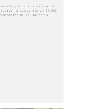
críbete gratis a la Newsletter
 reciben a diario más de 50.000
fesionales de la industria.