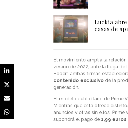
Luckia abre
casas de ap
El movimiento amplía la relación
verano de 2022, ante la llega de la
Poder”, ambas firmas establecier
contenido exclusivo
de la prod
generación.
El modelo publicitario de Prime Vi
Mientras que esta ofrece distinto
anuncios y otras sin ellos, Prime
supondrá el pago de
1,99 euros