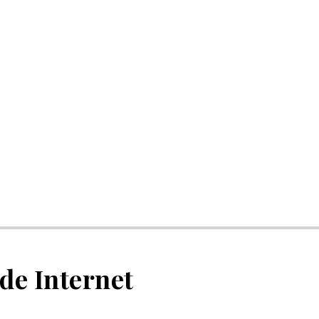
de Internet