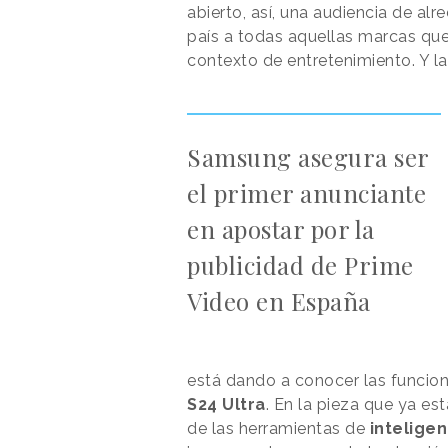
abierto, así, una audiencia de al
país a todas aquellas marcas que
contexto de entretenimiento. Y la
Samsung asegura ser
el primer anunciante
en apostar por la
publicidad de Prime
Video en España
está dando a conocer las funcio
S24 Ultra
. En la pieza que ya e
de las herramientas de
inteligenc