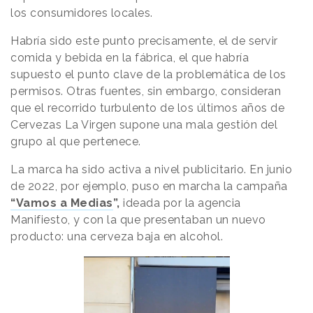
los consumidores locales.
Habría sido este punto precisamente, el de servir
comida y bebida en la fábrica, el que habría
supuesto el punto clave de la problemática de los
permisos. Otras fuentes, sin embargo, consideran
que el recorrido turbulento de los últimos años de
Cervezas La Virgen supone una mala gestión del
grupo al que pertenece.
La marca ha sido activa a nivel publicitario. En junio
de 2022, por ejemplo, puso en marcha la campaña
“Vamos a Medias
”,
ideada por la agencia
Manifiesto, y con la que presentaban un nuevo
producto: una cerveza baja en alcohol.