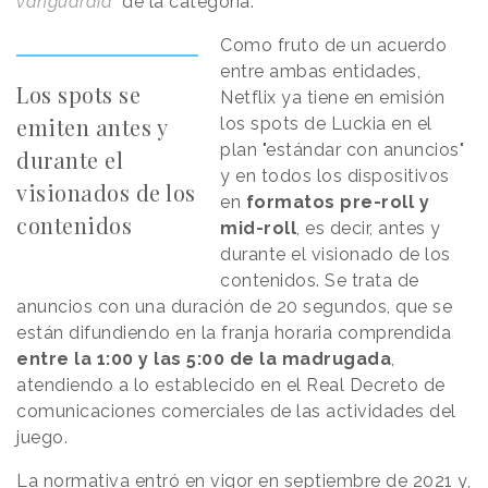
vanguardia
" de la categoría.
Como fruto de un acuerdo
entre ambas entidades,
Los spots se
Netflix ya tiene en emisión
emiten antes y
los spots de Luckia en el
plan "estándar con anuncios"
durante el
y en todos los dispositivos
visionados de los
en
formatos pre-roll y
contenidos
mid-roll
, es decir, antes y
durante el visionado de los
contenidos. Se trata de
anuncios con una duración de 20 segundos, que se
están difundiendo en la franja horaria comprendida
entre la 1:00 y las 5:00 de la madrugada
,
atendiendo a lo establecido en el Real Decreto de
comunicaciones comerciales de las actividades del
juego.
La normativa entró en vigor en septiembre de 2021 y,