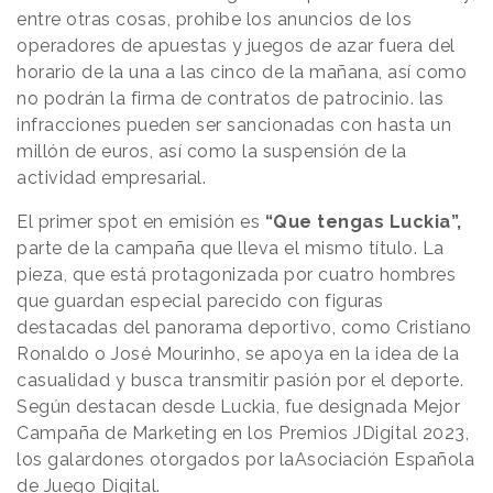
entre otras cosas, prohibe los anuncios de los
operadores de apuestas y juegos de azar fuera del
horario de la una a las cinco de la mañana, así como
no podrán la firma de contratos de patrocinio. las
infracciones pueden ser sancionadas con hasta un
millón de euros, así como la suspensión de la
actividad empresarial.
El primer spot en emisión es
“Que tengas Luckia”,
parte de la campaña que lleva el mismo título. La
pieza, que está protagonizada por cuatro hombres
que guardan especial parecido con figuras
destacadas del panorama deportivo, como Cristiano
Ronaldo o José Mourinho, se apoya en la idea de la
casualidad y busca transmitir pasión por el deporte.
Según destacan desde Luckia, fue designada Mejor
Campaña de Marketing en los Premios JDigital 2023,
los galardones otorgados por laAsociación Española
de Juego Digital.