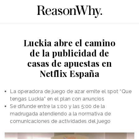
Luckia abre el camino
de la publicidad de
casas de apuestas en
Netflix España
La operadora de juego de azar emite el spot “Que
tengas Luckia” en el plan con anuncios
Se difunde entre la 1:00 y las 5:00 de la
madrugada atendiendo a la normativa de
comunicaciones de actividades del juego