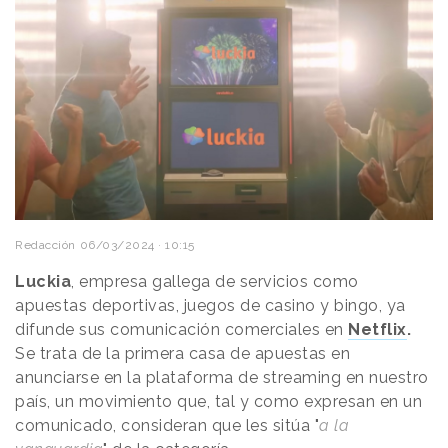
Redacción
06/03/2024 · 10:15
Luckia
, empresa gallega de servicios como
apuestas deportivas, juegos de casino y bingo, ya
difunde sus comunicación comerciales en
Netflix
.
Se trata de la primera casa de apuestas en
anunciarse en la plataforma de streaming en nuestro
país, un movimiento que, tal y como expresan en un
comunicado, consideran que les sitúa "
a la