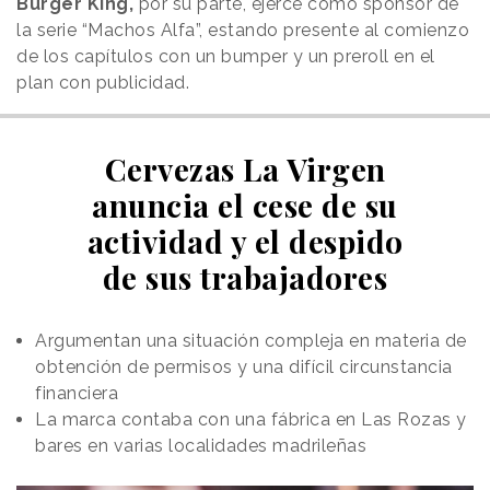
Burger King,
por su parte, ejerce como sponsor de
la serie “Machos Alfa”, estando presente al comienzo
de los capítulos con un bumper y un preroll en el
plan con publicidad.
Cervezas La Virgen
anuncia el cese de su
actividad y el despido
de sus trabajadores
Argumentan una situación compleja en materia de
obtención de permisos y una difícil circunstancia
financiera
La marca contaba con una fábrica en Las Rozas y
bares en varias localidades madrileñas