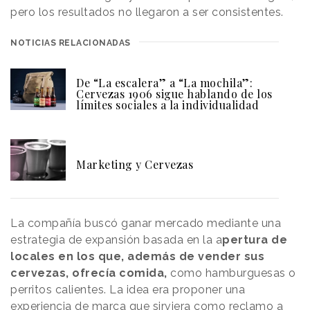
pero los resultados no llegaron a ser consistentes.
NOTICIAS RELACIONADAS
De “La escalera” a “La mochila”:
Cervezas 1906 sigue hablando de los
límites sociales a la individualidad
Marketing y Cervezas
La compañía buscó ganar mercado mediante una
estrategia de expansión basada en la a
pertura de
locales en los que, además de vender sus
cervezas, ofrecía comida,
como hamburguesas o
perritos calientes. La idea era proponer una
experiencia de marca que sirviera como reclamo a