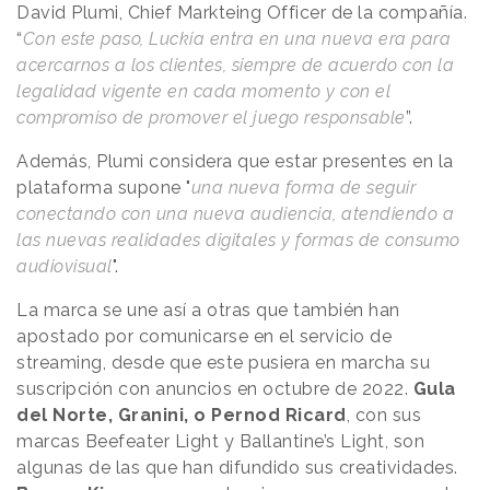
David Plumi, Chief Markteing Officer de la compañía.
“
Con este paso, Luckia entra en una nueva era para
acercarnos a los clientes, siempre de acuerdo con la
legalidad vigente en cada momento y con el
compromiso de promover el juego responsable
”.
Además, Plumi considera que estar presentes en la
plataforma supone "
una nueva forma de seguir
conectando con una nueva audiencia, atendiendo a
las nuevas realidades digitales y formas de consumo
audiovisual
".
La marca se une así a otras que también han
apostado por comunicarse en el servicio de
streaming, desde que este pusiera en marcha su
suscripción con anuncios en octubre de 2022.
Gula
del Norte, Granini, o Pernod Ricard
, con sus
marcas Beefeater Light y Ballantine’s Light, son
algunas de las que han difundido sus creatividades.