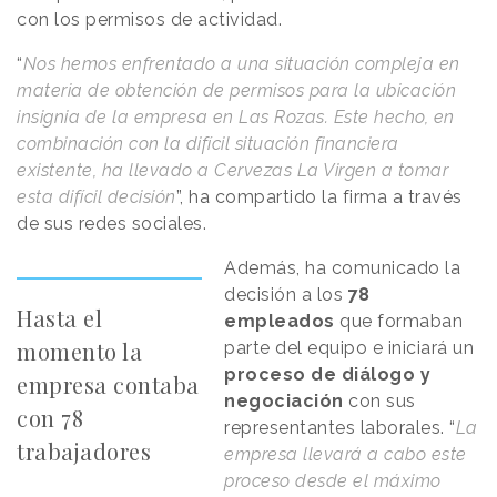
con los permisos de actividad.
“
Nos hemos enfrentado a una situación compleja en
materia de obtención de permisos para la ubicación
insignia de la empresa en Las Rozas. Este hecho, en
combinación con la difícil situación financiera
existente, ha llevado a Cervezas La Virgen a tomar
esta difícil decisión
”, ha compartido la firma a través
de sus redes sociales.
Además, ha comunicado la
decisión a los
78
Hasta el
empleados
que formaban
momento la
parte del equipo e iniciará un
proceso de diálogo y
empresa contaba
negociación
con sus
con 78
representantes laborales. “
La
trabajadores
empresa llevará a cabo este
proceso desde el máximo