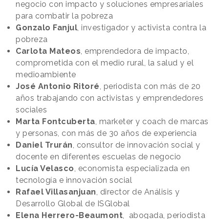
negocio con impacto y soluciones empresariales
para combatir la pobreza
Gonzalo Fanjul
, investigador y activista contra la
pobreza
Carlota Mateos
, emprendedora de impacto,
comprometida con el medio rural, la salud y el
medioambiente
José Antonio Ritoré
, periodista con más de 20
años trabajando con activistas y emprendedores
sociales
Marta Fontcuberta
, marketer y coach de marcas
y personas, con más de 30 años de experiencia
Daniel Trurán
, consultor de innovación social y
docente en diferentes escuelas de negocio
Lucía Velasco
, economista especializada en
tecnología e innovación social
Rafael Villasanjuan
, director de Análisis y
Desarrollo Global de ISGlobal
Elena Herrero-Beaumont
, abogada, periodista