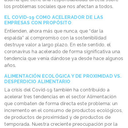
los problemas sociales que nos afectan a todos.
EL COVID-19 COMO ACELERADOR DE LAS
EMPRESAS CON PROPÓSITO
Entienden, ahora más que nunca, que “dar la
espalda” al compromiso con la sostenibilidad
destruye valor a largo plazo. En este sentido, el
coronavirus ha acelerado de forma significativa una
tendencia que venía dándose ya desde hace algunos
años.
ALIMENTACIÓN ECOLÓGICA Y DE PROXIMIDAD VS.
DESPERDICIO ALIMENTARIO
La crisis del Covid-19 también ha contribuido a
acelerar tres tendencias en el sector Alimentación
que combaten de forma directa este problema: un
incremento en el consumo de productos ecológicos,
de productos de proximidad y de productos de
temporada. Nuestra creciente preocupación por la