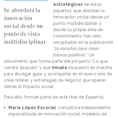
estratégicas
de estos
Se abordará la
expertos, que abordan la
innovación
innovación social desde un
punto multidisciplinar y
social desde un
desde su propia área de
punto de vista
conocimiento, han sido
multidisciplinar
recopiladas en la publicación
“10 miradas para crear
futuros positivos”
. Un
documento que forma parte del proyecto "Lo que
vendrá después" y que
Innuba
ha puesto en marcha
para divulgar, guiar y acompañar en el nuevo reto de
crear líderes y estrategias de negocio que operen
desde el impacto social.
Para ello, forman parte de este Hub de Expertos:
María López Escorial
, consultora independiente
especializada en innovación social, modelos de