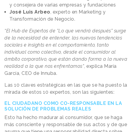
y consejera de varias empresas y fundaciones
José Luis Arbeo
, experto en Marketing y
Transformación de Negocio.
“El Hub de Expertos de "Lo que vendrá después" surge
de la necesidad de entender, las nuevas tendencias
sociales e insights en el comportamiento, tanto
individual como colectivo, desde el consumidor al
ámbito corporativo, que están dando forma a la nueva
realidad a la que nos enfrentamos”
, explica María
García, CEO de Innuba.
Las 10 claves estratégicas en las que se ha puesto la
mirada de estos 10 expertos, son las siguientes:
EL CIUDADANO COMO CO-RESPONSABLE EN LA
SOLUCIÓN DE PROBLEMAS REALES
Esto ha hecho madurar al consumidor, que se haga
más consciente y responsable de sus actos y de que
asuma que tiene una responsabilidad directa sobre