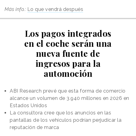
Más info.:
Lo que vendrá después
Los pagos integrados
en el coche serán una
nueva fuente de
ingresos para la
automoción
ABI Research prevé que esta forma de comercio
alcance un volumen de 3.940 millones en 2026 en
Estados Unidos
La consultora cree que los anuncios en las
pantallas de los vehículos podrían perjudicar la
reputación de marca