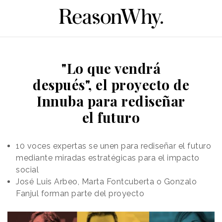
"Lo que vendrá
después", el proyecto de
Innuba para rediseñar
el futuro
10 voces expertas se unen para rediseñar el futuro
mediante miradas estratégicas para el impacto
social
José Luis Arbeo, Marta Fontcuberta o Gonzalo
Fanjul forman parte del proyecto