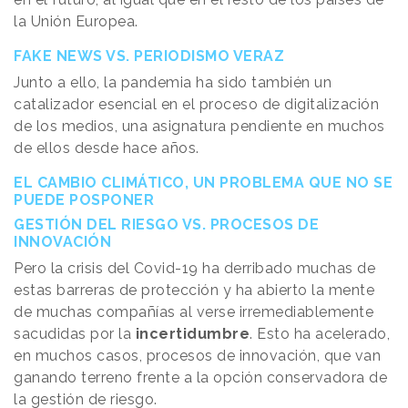
la Unión Europea.
FAKE NEWS VS. PERIODISMO VERAZ
Junto a ello, la pandemia ha sido también un
catalizador esencial en el proceso de digitalización
de los medios, una asignatura pendiente en muchos
de ellos desde hace años.
EL CAMBIO CLIMÁTICO, UN PROBLEMA QUE NO SE
PUEDE POSPONER
GESTIÓN DEL RIESGO VS. PROCESOS DE
INNOVACIÓN
Pero la crisis del Covid-19 ha derribado muchas de
estas barreras de protección y ha abierto la mente
de muchas compañías al verse irremediablemente
sacudidas por la
incertidumbre
. Esto ha acelerado,
en muchos casos, procesos de innovación, que van
ganando terreno frente a la opción conservadora de
la gestión de riesgo.