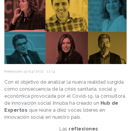
Redacción
15/04/2021 · 12:14
Con el objetivo de analizar la nueva realidad surgida
como consecuencia de la crisis sanitaria, social y
económica provocada por el Covid-19, la consultora
de
innovación
social Innuba ha creado un
Hub de
Expertos
que reúne a diez voces líderes en
innovación social en nuestro país.
Las
reflexiones