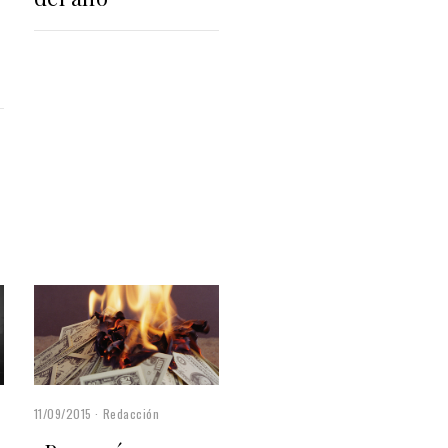
11/09/2015
Redacción